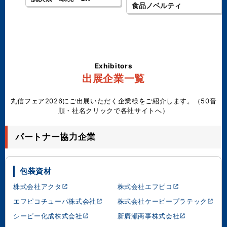
食品ノベルティ
Exhibitors
出展企業一覧
丸信フェア2026にご出展いただく企業様をご紹介します。（50音
順・社名クリックで各社サイトへ）
パートナー協力企業
包装資材
株式会社アクタ
株式会社エフピコ
エフピコチューパ株式会社
株式会社ケーピープラテック
シーピー化成株式会社
新廣瀬商事株式会社