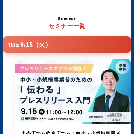
Seminar
セミナー一覧
9/15（火）
1日目
小売店でも飲食店でも！中小・小規模事業者