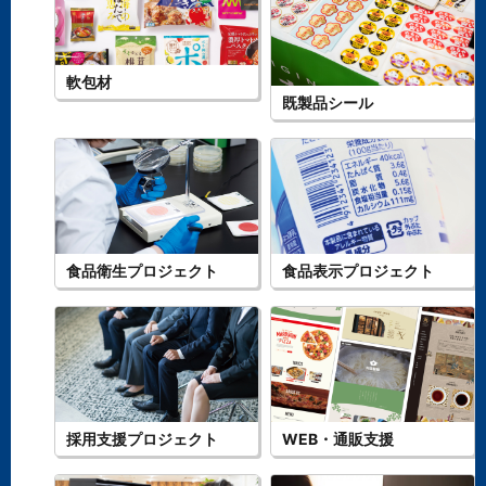
軟包材
既製品シール
食品衛生プロジェクト
食品表示プロジェクト
採用支援プロジェクト
WEB・通販支援