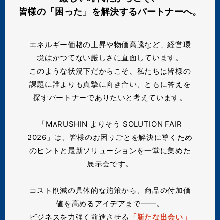
皆様の「困った」を解決するパートナーへ。
エネルギー価格の上昇や物価高騰など、経営環
境はかつてない厳しさに直面しています。
このような状況下だからこそ、私たちは皆様の
課題に誰よりも真摯に向き合い、ともに答えを
探すパートナーでありたいと考えています。
「MARUSHIN よりそう SOLUTION FAIR
2026」は、皆様のお困りごとを解決に導くため
のヒントと最新ソリューションを一堂に集めた
展示会です。
コスト削減の具体的な施策から、商品の付加価
値を高めるアイデアまで——。
ビジネスを力強く前進させる
「新たな出会い」