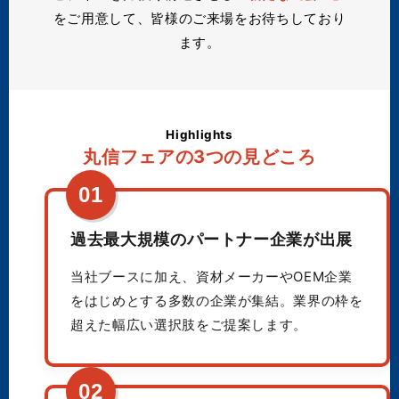
をご用意して、皆様のご来場をお待ちしており
ます。
Highlights
丸信フェアの3つの見どころ
01
過去最大規模のパートナー企業が出展
当社ブースに加え、資材メーカーやOEM企業
をはじめとする多数の企業が集結。業界の枠を
超えた幅広い選択肢をご提案します。
02