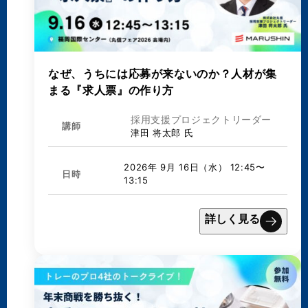
なぜ、うちには応募が来ないのか？人材が集
まる『求人票』の作り方
採用支援プロジェクトリーダー
講師
津田 将太郎 氏
2026年 9月 16日（水） 12:45〜
日時
13:15
詳しく見る