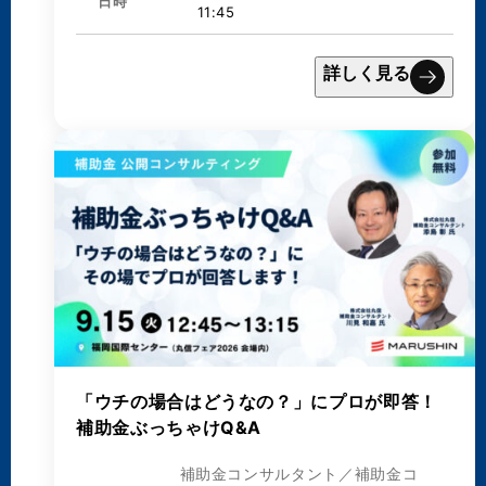
日時
11:45
詳しく見る
「ウチの場合はどうなの？」にプロが即答！
補助金ぶっちゃけQ&A
補助金コンサルタント／補助金コ