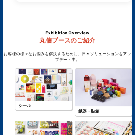
Exhibition Overview
丸信ブースのご紹介
お客様の様々なお悩みを解決するために、日々ソリューションをアッ
プデート中。
シール
紙器・貼箱