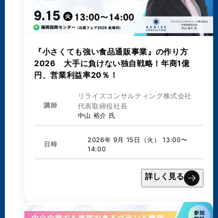
『小さくても強い食品通販事業』の作り方
2026 大手に負けない独自戦略！年商1億
円、営業利益率20％！
リライズコンサルティング株式会社
講師
代表取締役社長
中山 裕介 氏
2026年 9月 15日（火） 13:00〜
日時
14:00
詳しく見る