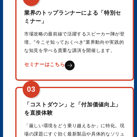
業界のトップランナーによる「特別セ
ミナー」
市場攻略の最前線で活躍するスピーカー陣が登
壇。“今こそ知っておくべき”業界動向や実践的
な知見を学べる貴重な講演を開催します。
セミナーはこちら
03
「コストダウン」と「付加価値向上」
を直接体験
「厳しい環境をどう乗り越えるか」に特化。現
場の課題にすぐ効く最新製品や具体的なソリュ