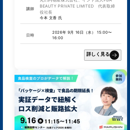
BEAUTY PRIVATE LIMITED 代表取締
講師
役社長
今本 文香 氏
2026年 9月 16日（水） 15:00〜
日時
16:00
詳しく見る