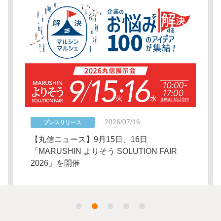
2026/07/16
プレスリリース
【丸信ニュース】9月15日、16日
「MARUSHIN よりそう SOLUTION FAIR
2026」を開催