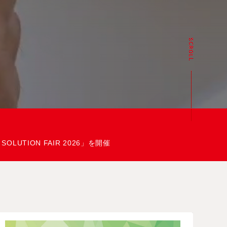
LUTION FAIR 2026」を開催