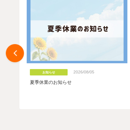
2026/08/05
お知らせ
た
夏季休業のお知らせ