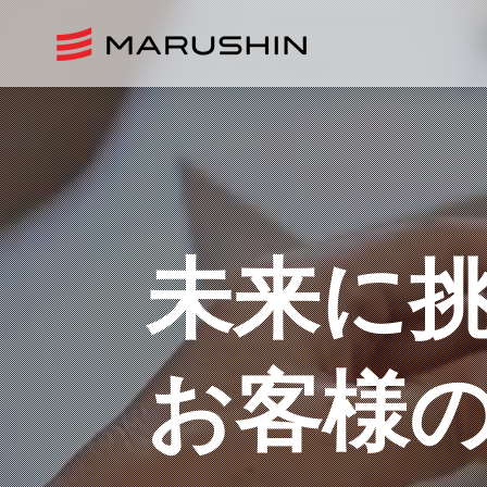
未来に
お客様