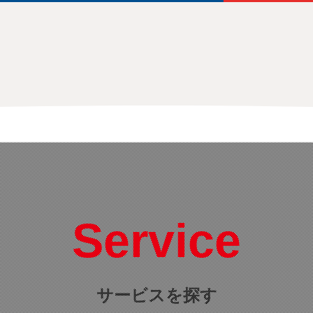
Service
サービスを探す