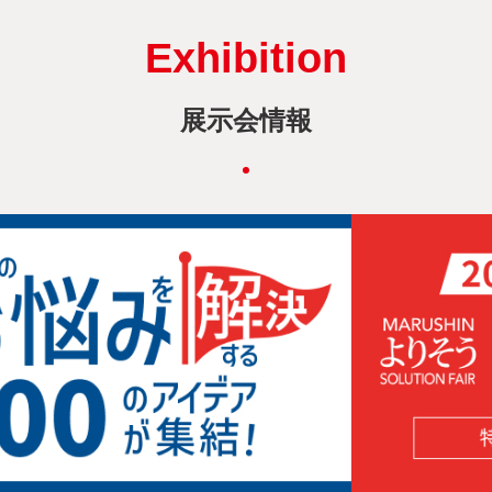
Exhibition
展示会情報