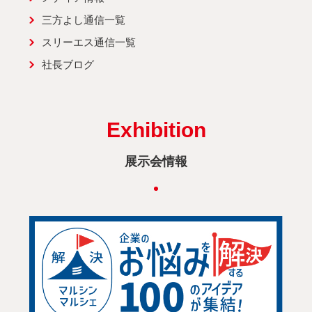
三方よし通信一覧
スリーエス通信一覧
社長ブログ
Exhibition
展示会情報