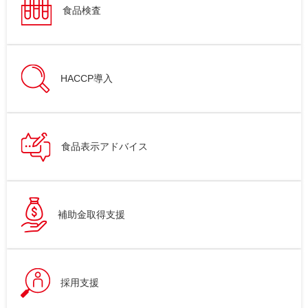
食品検査
HACCP導入
食品表示アドバイス
補助金取得支援
採用支援