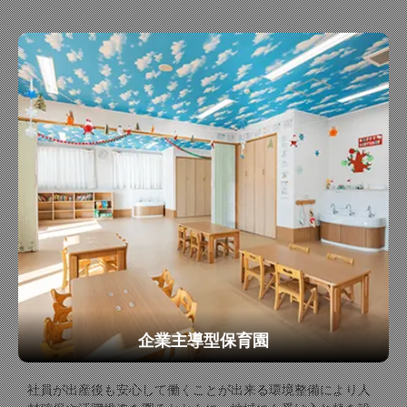
企業主導型保育園
社員が出産後も安心して働くことが出来る環境整備により人