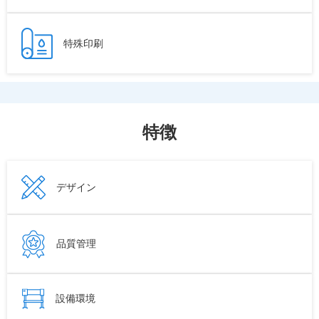
特殊印刷
特徴
デザイン
品質管理
設備環境