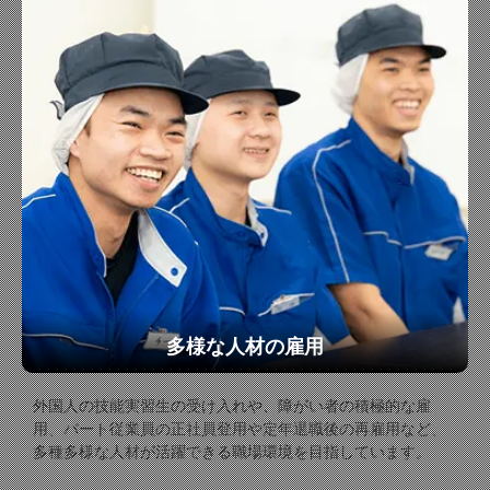
多様な人材の雇用
外国人の技能実習生の受け入れや、障がい者の積極的な雇
用、パート従業員の正社員登用や定年退職後の再雇用など、
多種多様な人材が活躍できる職場環境を目指しています。