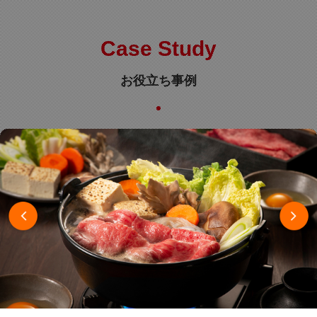
Case Study
お役立ち事例