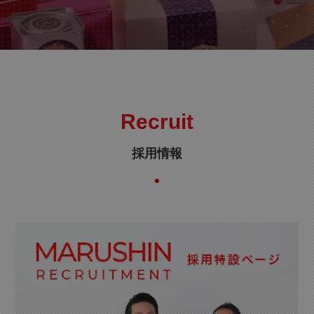
Recruit
採用情報