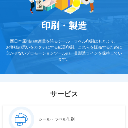
印刷・製造
西日本屈指の生産量を誇るシール・ラベル印刷はもとより、
お客様の思いをカタチにする紙器印刷、これらを販売するために
欠かせない
プロモーションツールの一貫製造ラインを保持してい
ます。
サービス
シール・ラベル印刷