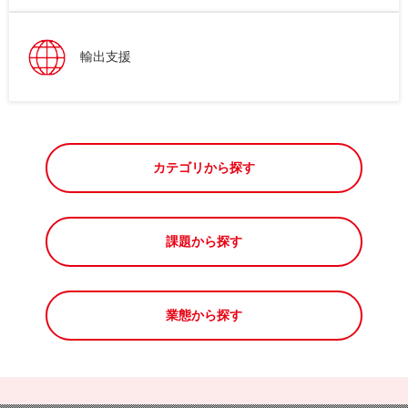
輸出支援
カテゴリから探す
課題から探す
業態から探す