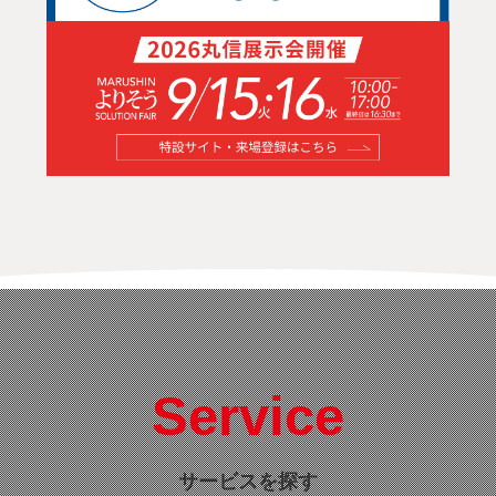
Service
サービスを探す