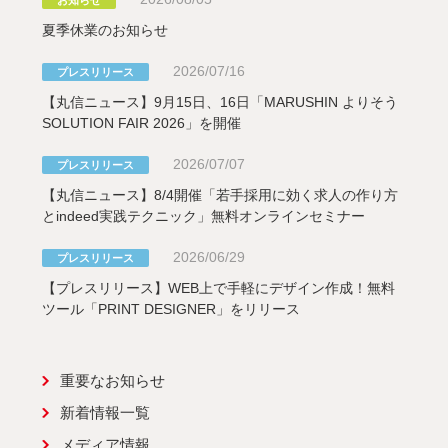
夏季休業のお知らせ
2026/07/16
プレスリリース
【丸信ニュース】9月15日、16日「MARUSHIN よりそう
SOLUTION FAIR 2026」を開催
2026/07/07
プレスリリース
【丸信ニュース】8/4開催「若手採用に効く求人の作り方
とindeed実践テクニック」無料オンラインセミナー
2026/06/29
プレスリリース
【プレスリリース】WEB上で手軽にデザイン作成！無料
ツール「PRINT DESIGNER」をリリース
重要なお知らせ
新着情報一覧
メディア情報