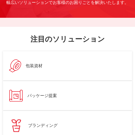
幅広いソリューションでお客様のお困りごとを解決いたします。
注目のソリューション
包装資材
パッケージ提案
ブランディング