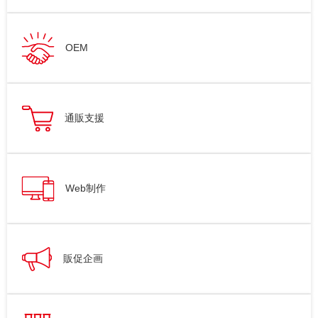
OEM
通販支援
Web制作
販促企画