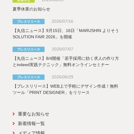
夏季休業のお知らせ
2026/07/16
プレスリリース
【丸信ニュース】9月15日、16日「MARUSHIN よりそう
SOLUTION FAIR 2026」を開催
2026/07/07
プレスリリース
【丸信ニュース】8/4開催「若手採用に効く求人の作り方
とindeed実践テクニック」無料オンラインセミナー
2026/06/29
プレスリリース
【プレスリリース】WEB上で手軽にデザイン作成！無料
ツール「PRINT DESIGNER」をリリース
重要なお知らせ
新着情報一覧
メディア情報