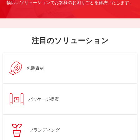
幅広いソリューションでお客様のお困りごとを解決いたします。
注目のソリューション
包装資材
パッケージ提案
ブランディング