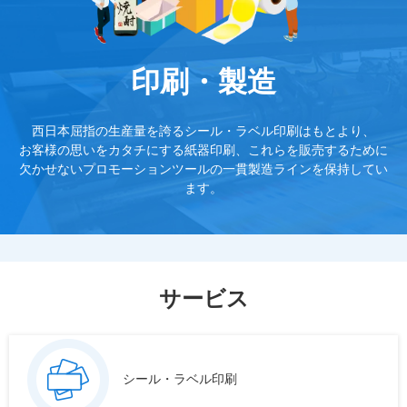
印刷・製造
西日本屈指の生産量を誇るシール・ラベル印刷はもとより、
お客様の思いをカタチにする紙器印刷、これらを販売するために
欠かせない
プロモーションツールの一貫製造ラインを保持してい
ます。
サービス
シール・ラベル印刷