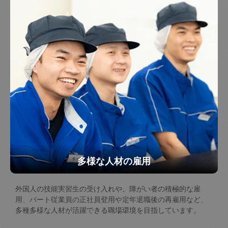
多様な人材の雇用
外国人の技能実習生の受け入れや、障がい者の積極的な雇
用、パート従業員の正社員登用や定年退職後の再雇用など、
多種多様な人材が活躍できる職場環境を目指しています。