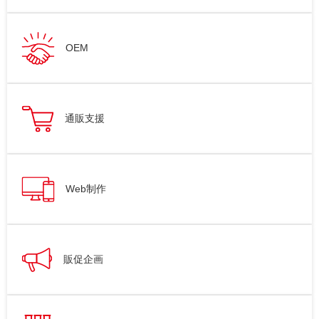
OEM
通販支援
Web制作
販促企画