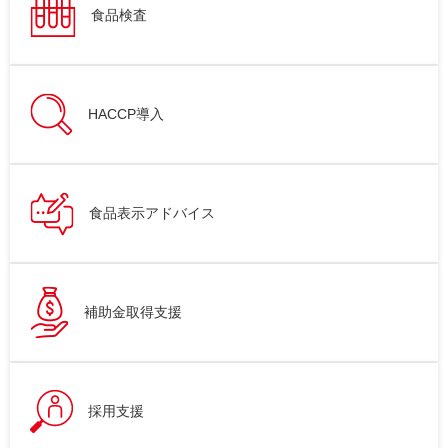
食品検査
HACCP導入
食品表示アドバイス
補助金取得支援
採用支援