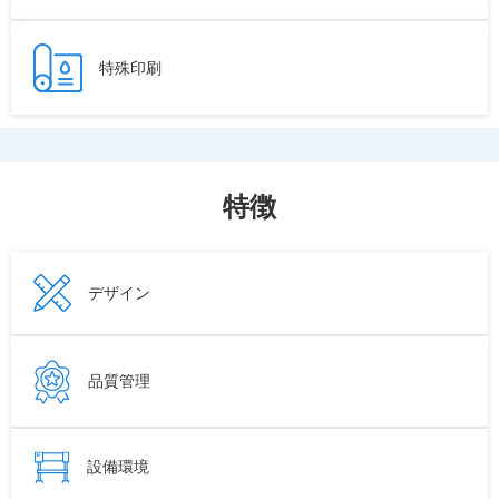
特殊印刷
特徴
デザイン
品質管理
設備環境