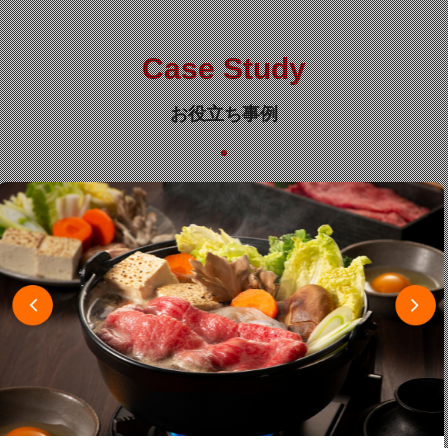
Case Study
お役立ち事例