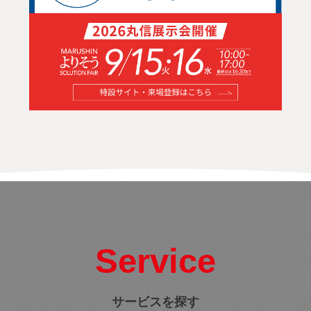
Service
サービスを探す