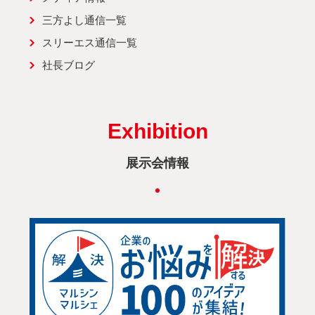
三方よし通信一覧
スリーエス通信一覧
社長ブログ
Exhibition
展示会情報