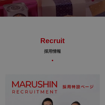
Recruit
採用情報