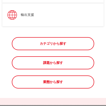
輸出支援
カテゴリから探す
課題から探す
業態から探す