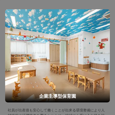
企業主導型保育園
社員が出産後も安心して働くことが出来る環境整備により人