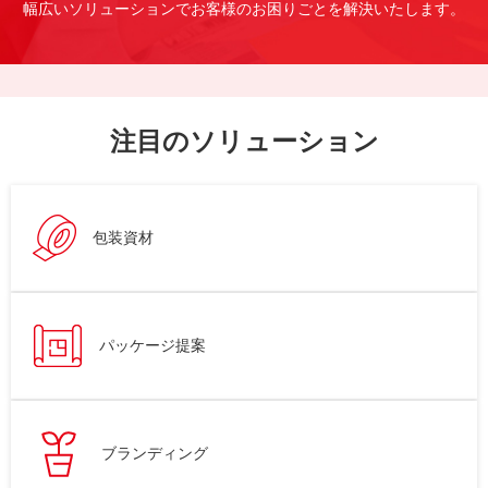
幅広いソリューションでお客様のお困りごとを解決いたします。
注目のソリューション
包装資材
パッケージ提案
ブランディング