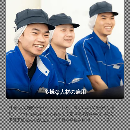
多様な人材の雇用
外国人の技能実習生の受け入れや、障がい者の積極的な雇
用、パート従業員の正社員登用や定年退職後の再雇用など、
多種多様な人材が活躍できる職場環境を目指しています。