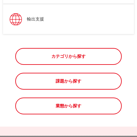
輸出支援
カテゴリから探す
課題から探す
業態から探す