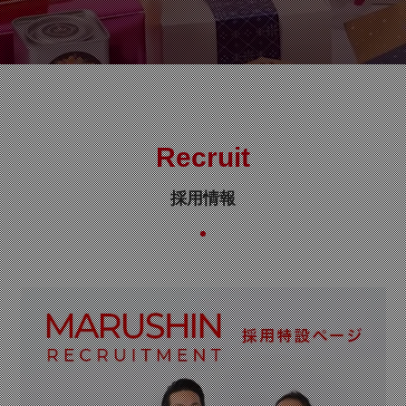
Recruit
採用情報