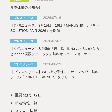
夏季休業のお知らせ
2026/07/16
プレスリリース
【丸信ニュース】9月15日、16日「MARUSHIN よりそう
SOLUTION FAIR 2026」を開催
2026/07/07
プレスリリース
【丸信ニュース】8/4開催「若手採用に効く求人の作り方
とindeed実践テクニック」無料オンラインセミナー
2026/06/29
プレスリリース
【プレスリリース】WEB上で手軽にデザイン作成！無料
ツール「PRINT DESIGNER」をリリース
重要なお知らせ
新着情報一覧
メディア情報