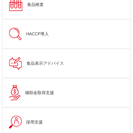
食品検査
HACCP導入
食品表示アドバイス
補助金取得支援
採用支援