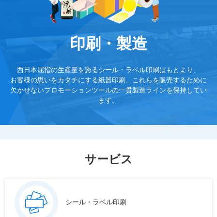
印刷・製造
西日本屈指の生産量を誇るシール・ラベル印刷はもとより、
お客様の思いをカタチにする紙器印刷、これらを販売するために
欠かせない
プロモーションツールの一貫製造ラインを保持してい
ます。
サービス
シール・ラベル印刷