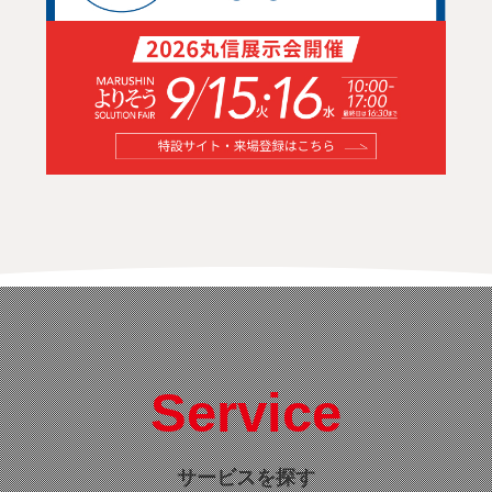
Service
サービスを探す