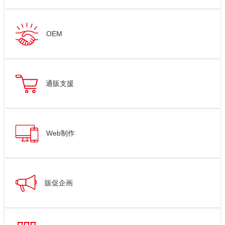
OEM
通販支援
Web制作
販促企画