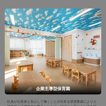
企業主導型保育園
社員が出産後も安心して働くことが出来る環境整備により人