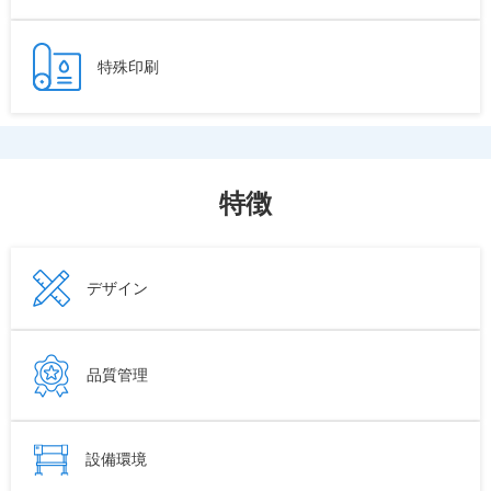
特殊印刷
特徴
デザイン
品質管理
設備環境