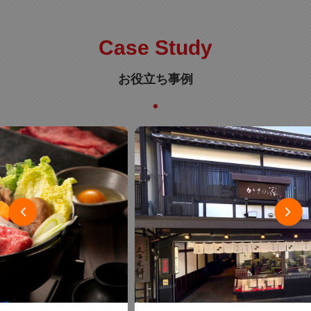
Case Study
お役立ち事例