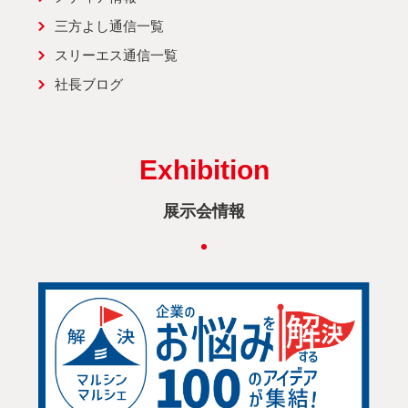
三方よし通信一覧
スリーエス通信一覧
社長ブログ
Exhibition
展示会情報