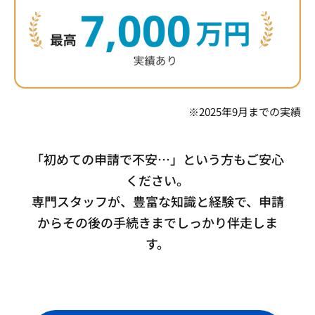
※2025年9月までの実績
「初めての申請で不安…」という方もご安心
ください。
専門スタッフが、豊富な知識と経験で、申請
からその後の手続きまでしっかり伴走しま
す。