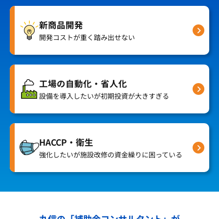
新商品開発
開発コストが重く踏み出せない
工場の自動化・省人化
設備を導入したいが初期投資が大きすぎる
HACCP・衛生
強化したいが施設改修の資金繰りに困っている
丸信の「補助金コンサルタント」が