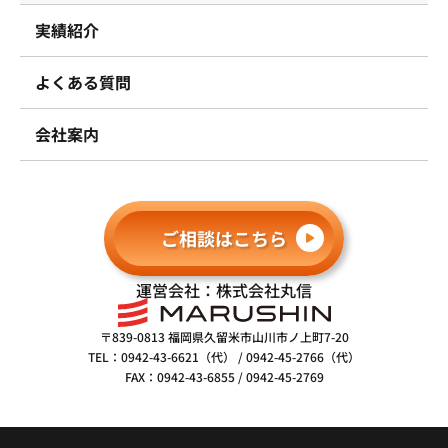
実績紹介
よくある質問
会社案内
ご相談はこちら
運営会社：株式会社丸信
〒839-0813 福岡県久留米市山川市ノ上町7-20
TEL：0942-43-6621（代） / 0942-45-2766（代）
FAX：0942-43-6855 / 0942-45-2769