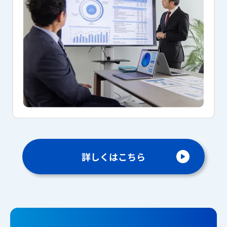
詳しくはこちら