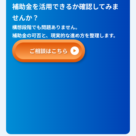
補助金を活用できるか確認してみま
せんか？
構想段階でも問題ありません。
補助金の可否と、現実的な進め方を整理します。
ご相談はこちら