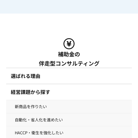
補助金の
伴走型コンサルティング
選ばれる理由
経営課題から探す
新商品を作りたい
自動化・省人化を進めたい
HACCP・衛生を強化したい