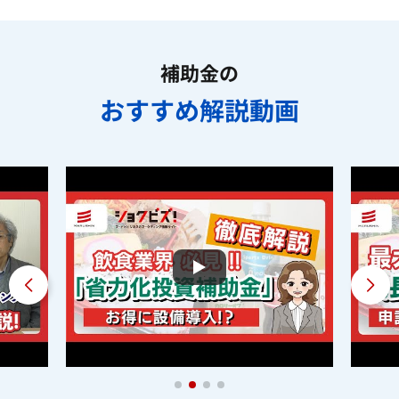
補助金の
おすすめ解説動画