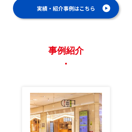
実績・紹介事例はこちら