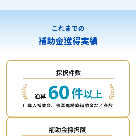
これまでの
補助金獲得実績