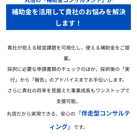
補助金を活用して貴社のお悩みを解決
します！
貴社が抱える経営課題を可視化し、使える補助金をご提
案。
採択に必要な申請書類のチェックのほか、採択後の「実
行」から「報告」のアドバイスまでお手伝いします。
さらに貴社の将来を見据えた事業成長もワンストップで
支援可能。
『伴走型コンサルテ
丸信だから実現できる、安心の
ィング』
です。