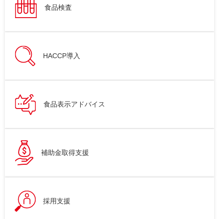
食品検査
HACCP導入
食品表示アドバイス
補助金取得支援
採用支援