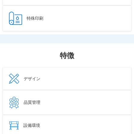
特殊印刷
特徴
デザイン
品質管理
設備環境