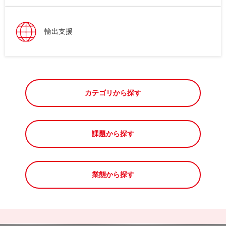
輸出支援
カテゴリから探す
課題から探す
業態から探す