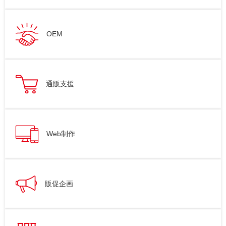
OEM
通販支援
Web制作
販促企画