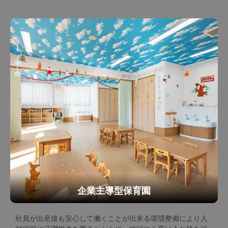
企業主導型保育園
社員が出産後も安心して働くことが出来る環境整備により人