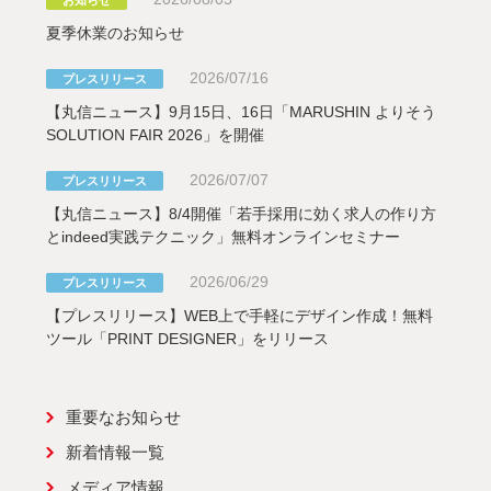
夏季休業のお知らせ
2026/07/16
プレスリリース
【丸信ニュース】9月15日、16日「MARUSHIN よりそう
SOLUTION FAIR 2026」を開催
2026/07/07
プレスリリース
【丸信ニュース】8/4開催「若手採用に効く求人の作り方
とindeed実践テクニック」無料オンラインセミナー
2026/06/29
プレスリリース
【プレスリリース】WEB上で手軽にデザイン作成！無料
ツール「PRINT DESIGNER」をリリース
重要なお知らせ
新着情報一覧
メディア情報