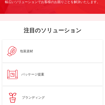
幅広いソリューションでお客様のお困りごとを解決いたします。
注目のソリューション
包装資材
パッケージ提案
ブランディング