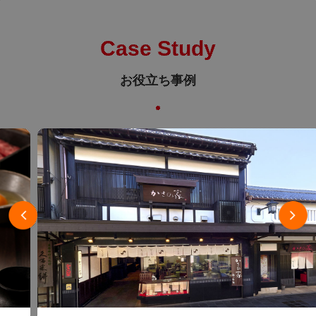
Case Study
お役立ち事例