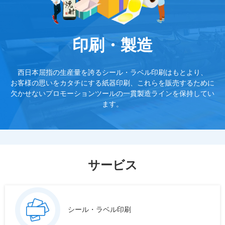
印刷・製造
西日本屈指の生産量を誇るシール・ラベル印刷はもとより、
お客様の思いをカタチにする紙器印刷、これらを販売するために
欠かせない
プロモーションツールの一貫製造ラインを保持してい
ます。
サービス
シール・ラベル印刷