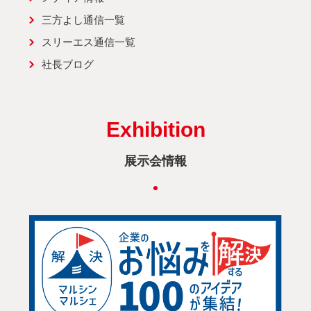
三方よし通信一覧
スリーエス通信一覧
社長ブログ
Exhibition
展示会情報