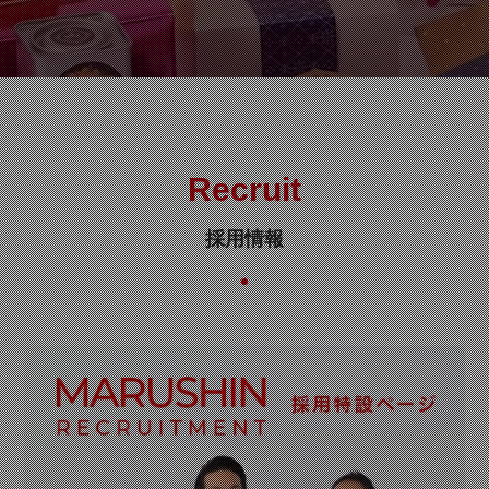
Recruit
採用情報