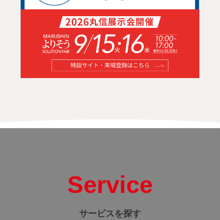
Service
サービスを探す