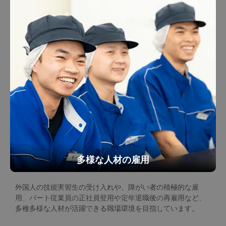
多様な人材の雇用
外国人の技能実習生の受け入れや、障がい者の積極的な雇
用、パート従業員の正社員登用や定年退職後の再雇用など、
多種多様な人材が活躍できる職場環境を目指しています。