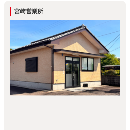
宮崎営業所