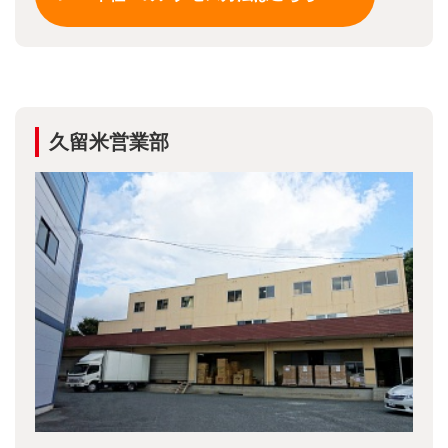
久留米営業部