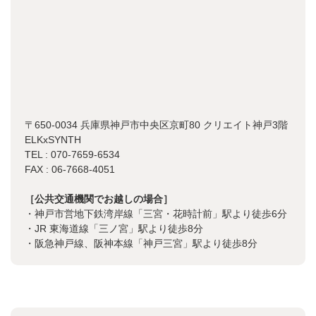
〒650-0034 兵庫県神戸市中央区京町80 クリエイト神戸3階
ELKxSYNTH
TEL : 070-7659-6534
FAX : 06-7668-4051
［公共交通機関でお越しの場合］
・神戸市営地下鉄湾岸線「三宮・花時計前」駅より徒歩6分
・JR 東海道線「三ノ宮」駅より徒歩8分
・阪急神戸線、阪神本線「神戸三宮」駅より徒歩8分