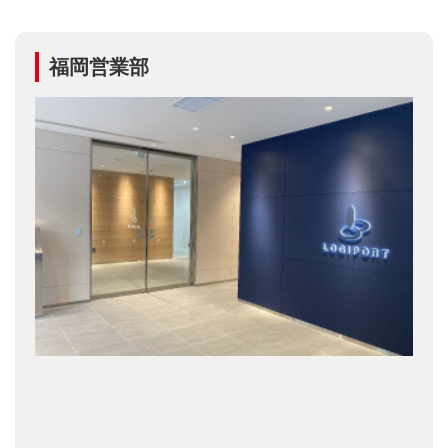
福岡営業部