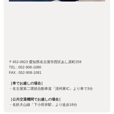
〒452-0823 愛知県名古屋市西区あし原町259
TEL : 052-908-1080
FAX : 052-908-1081
［車でお越しの場合］
・名古屋第二環状自動車道「清州東IC」より車で3分
［公共交通機関でお越しの場合］
・名鉄犬山線「下小田井駅」より徒歩18分