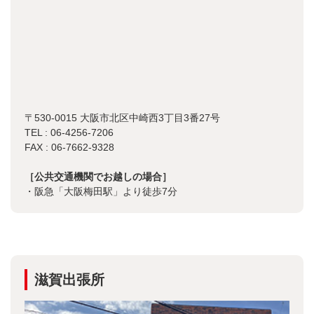
〒530-0015 大阪市北区中崎西3丁目3番27号
TEL : 06-4256-7206
FAX : 06-7662-9328
［公共交通機関でお越しの場合］
・阪急「大阪梅田駅」より徒歩7分
滋賀出張所