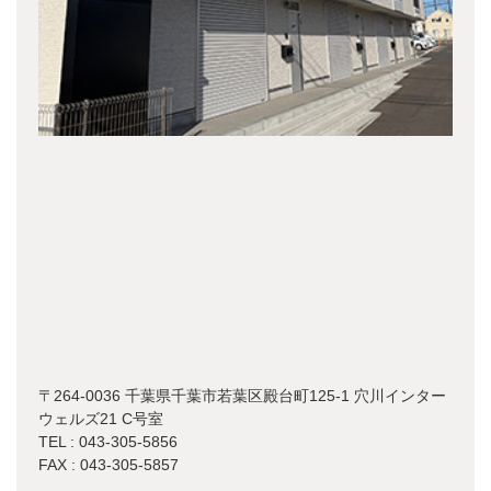
〒264-0036 千葉県千葉市若葉区殿台町125-1 穴川インター
ウェルズ21 C号室
TEL : 043-305-5856
FAX : 043-305-5857