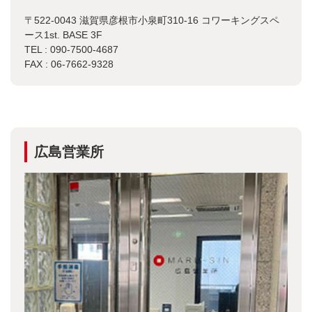
〒522-0043 滋賀県彦根市小泉町310-16 コワーキングスペ
ース1st. BASE 3F
TEL : 090-7500-4687
FAX : 06-7662-9328
広島営業所