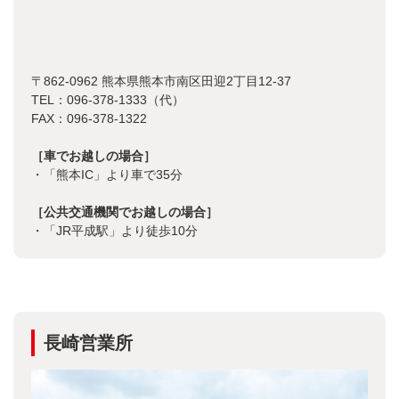
〒862-0962 熊本県熊本市南区田迎2丁目12-37
TEL：096-378-1333（代）
FAX：096-378-1322
［車でお越しの場合］
・「熊本IC」より車で35分
［公共交通機関でお越しの場合］
・「JR平成駅」より徒歩10分
長崎営業所