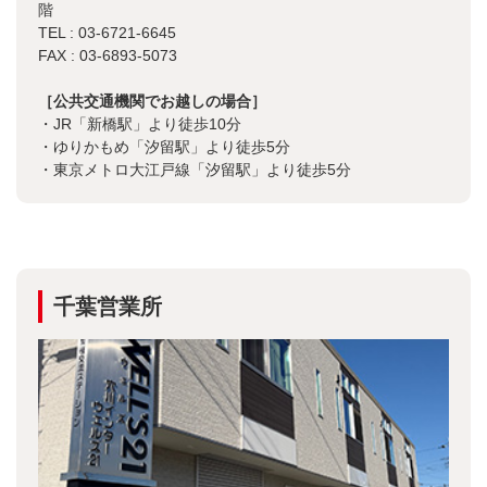
階
TEL : 03-6721-6645
FAX : 03-6893-5073
［公共交通機関でお越しの場合］
・JR「新橋駅」より徒歩10分
・ゆりかもめ「汐留駅」より徒歩5分
・東京メトロ大江戸線「汐留駅」より徒歩5分
千葉営業所