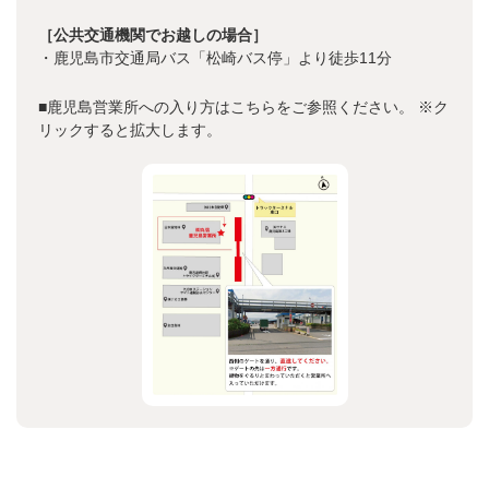
［公共交通機関でお越しの場合］
・鹿児島市交通局バス「松崎バス停」より徒歩11分
■鹿児島営業所への入り方はこちらをご参照ください。
※ク
リックすると拡大します。