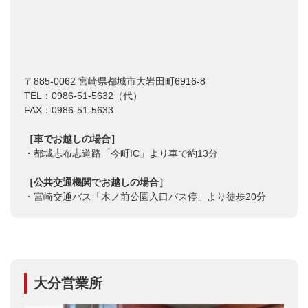
〒885-0062 宮崎県都城市大岩田町6916-8
TEL：0986-51-5632（代）
FAX：0986-51-5633
［車でお越しの場合］
・都城志布志道路「今町IC」より車で約13分
［公共交通機関でお越しの場合］
・宮崎交通バス「木ノ前公園入口バス停」より徒歩20分
大分営業所