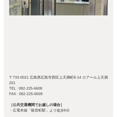
〒733-0021 広島県広島市西区上天満町8-14 ロアール上天満
201
TEL : 082-225-6608
FAX : 082-225-6609
［公共交通機関でお越しの場合］
・広電本線「観音町駅」より徒歩6分