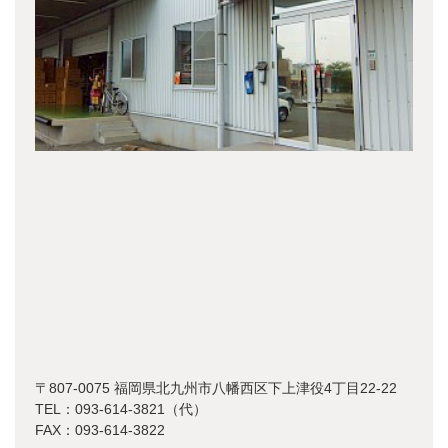
〒807-0075 福岡県北九州市八幡西区下上津役4丁目22-22
TEL：093-614-3821（代）
FAX：093-614-3822