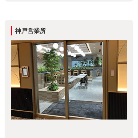
神戸営業所