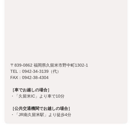
〒839-0862 福岡県久留米市野中町1302-1
TEL：0942-34-3139（代）
FAX：0942-38-4304
［車でお越しの場合］
・「久留米IC」より車で10分
［公共交通機関でお越しの場合］
・「JR南久留米駅」より徒歩4分