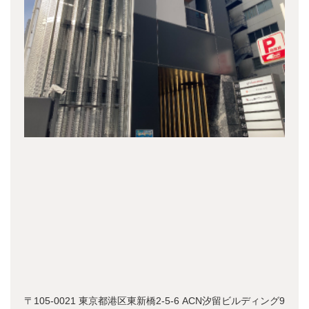
〒105-0021 東京都港区東新橋2-5-6 ACN汐留ビルディング9