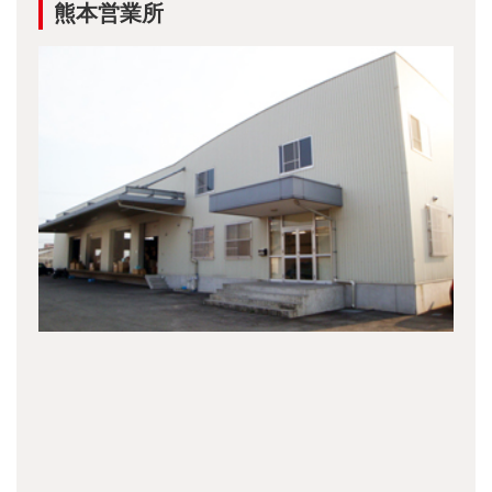
熊本営業所