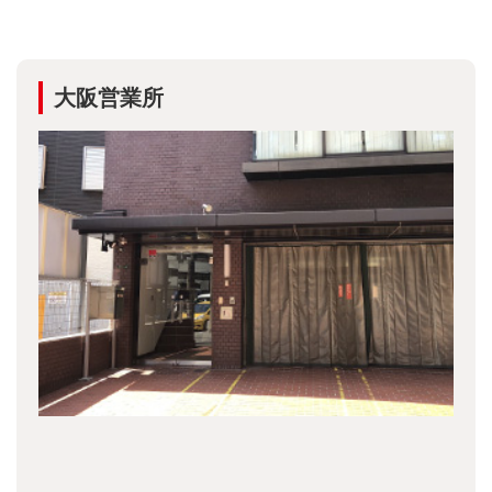
大阪営業所