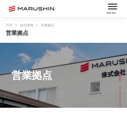
MENU
TOP
会社情報
営業拠点
営業拠点
営業拠点