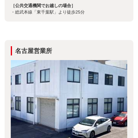
［公共交通機関でお越しの場合］
・総武本線「東千葉駅」より徒歩25分
名古屋営業所