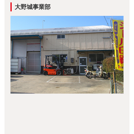
大野城事業部