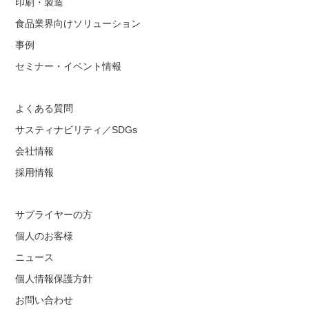
印刷・製造
食品業界向けソリューション
事例
セミナー・イベント情報
よくある質問
サスティナビリティ／SDGs
会社情報
採用情報
サプライヤーの方
個人のお客様
ニュース
個人情報保護方針
お問い合わせ