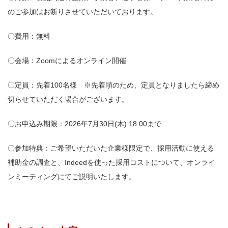
のご参加はお断りさせていただいております。
〇費用：無料
〇会場：Zoomによるオンライン開催
〇定員：先着100名様 ※先着順のため、定員となりましたら締め
切らせていただく場合がございます。
〇お申込み期限：
2026年7月30日(木) 18:00まで
〇参加特典：
ご希望いただいた企業様限定で、採用活動に使える
補助金の調査と、Indeedを使った採用コストについて、オンライ
ンミーティングにてご説明いたします。