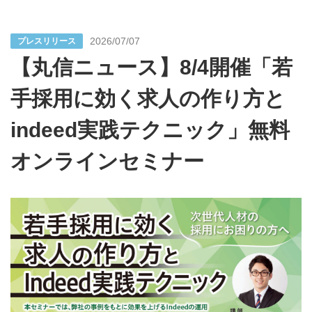
2026/07/07
プレスリリース
【丸信ニュース】8/4開催「若
手採用に効く求人の作り方と
indeed実践テクニック」無料
オンラインセミナー