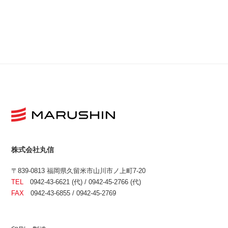
株式会社丸信
〒839-0813 福岡県久留米市山川市ノ上町7-20
TEL
0942-43-6621 (代) / 0942-45-2766 (代)
FAX
0942-43-6855 / 0942-45-2769