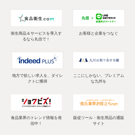
衛生商品＆サービスを導入す
お客様と企業をつなぐ
るなら丸信で！
地方で欲しい求人を、ダイレ
ここにしかない、プレミアム
クトに獲得
な九州を
食品業界のトレンド情報を発
販促ツール・衛生用品の通販
信中！
サイト