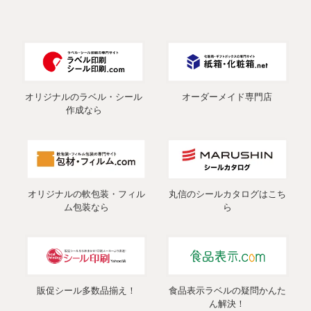
オリジナルのラベル・シール
オーダーメイド専門店
作成なら
オリジナルの軟包装・フィル
丸信のシールカタログはこち
ム包装なら
ら
販促シール多数品揃え！
食品表示ラベルの疑問かんた
ん解決！