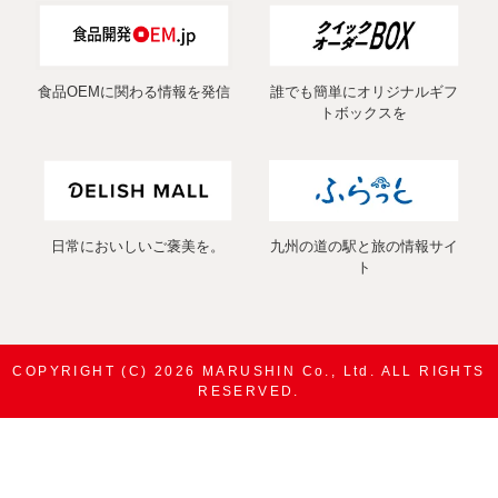
食品OEMに関わる情報を発信
誰でも簡単にオリジナルギフ
トボックスを
日常においしいご褒美を。
九州の道の駅と旅の情報サイ
ト
COPYRIGHT (C) 2026 MARUSHIN Co., Ltd. ALL RIGHTS
RESERVED.