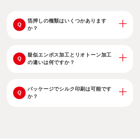
箔押しの種類はいくつかあります
Q
か？
疑似エンボス加工とリオトーン加工
Q
の違いは何ですか？
パッケージでシルク印刷は可能です
Q
か？