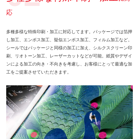
応
多種多様な特殊印刷・加工に対応してます。パッケージでは箔押
し加工、エンボス加工、疑似エンボス加工、フィルム加工など。
シールではパッケージと同様の加工に加え、シルクスクリーン印
刷、リオトーン加工、レーザーカットなどが可能。紙質やデザイ
ンによる加工の向き・不向きを考慮し、お客様にとって最適な加
工をご提案させていただきます。