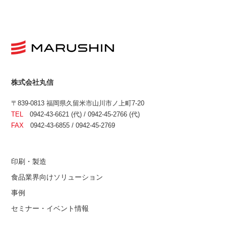
株式会社丸信
〒839-0813 福岡県久留米市山川市ノ上町7-20
TEL
0942-43-6621 (代) / 0942-45-2766 (代)
FAX
0942-43-6855 / 0942-45-2769
印刷・製造
食品業界向けソリューション
事例
セミナー・イベント情報