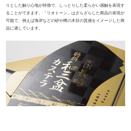
りとした触り心地が特徴で、しっとりした柔らかい感触を表現す
ることができます。「リオトーン」はざらざらした商品の表現が
可能で、例えば海岸などの砂や樽の木目の質感をイメージした商
品に適しています。