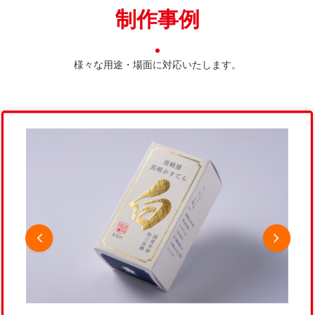
制作事例
様々な用途・場面に対応いたします。