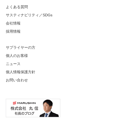
よくある質問
サスティナビリティ／SDGs
会社情報
採用情報
サプライヤーの方
個人のお客様
ニュース
個人情報保護方針
お問い合わせ