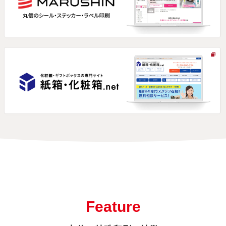
Feature