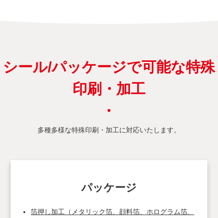
シール/パッケージで可能な特殊
印刷・加工
多種多様な特殊印刷・加工に対応いたします。
パッケージ
箔押し加工（メタリック箔、顔料箔、ホログラム箔、