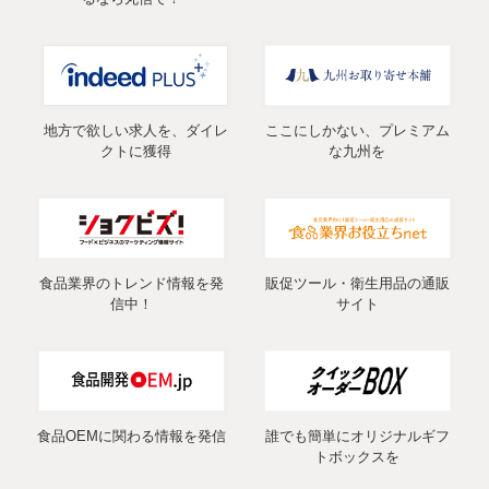
地方で欲しい求人を、ダイレ
ここにしかない、プレミアム
クトに獲得
な九州を
食品業界のトレンド情報を発
販促ツール・衛生用品の通販
信中！
サイト
食品OEMに関わる情報を発信
誰でも簡単にオリジナルギフ
トボックスを