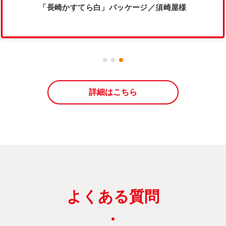
「長崎かすてら白」パッケージ／須崎屋様
詳細はこちら
よくある質問