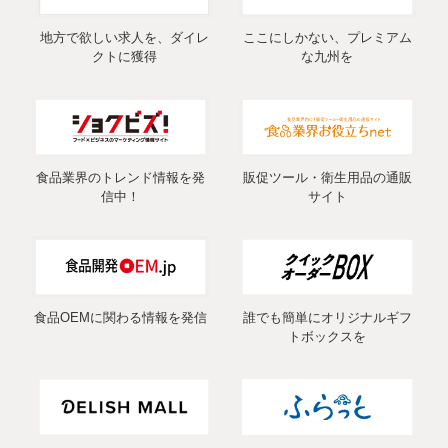
地方で欲しい求人を、ダイレ
ここにしかない、プレミアム
クトに獲得
な九州を
食品業界のトレンド情報を発
販促ツール・衛生用品の通販
信中！
サイト
食品OEMに関わる情報を発信
誰でも簡単にオリジナルギフ
トボックスを