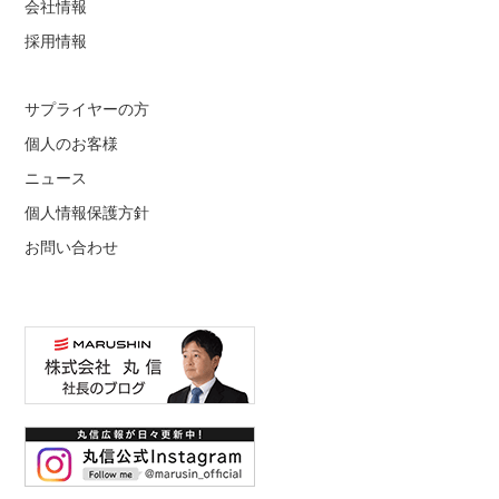
会社情報
採用情報
サプライヤーの方
個人のお客様
ニュース
個人情報保護方針
お問い合わせ