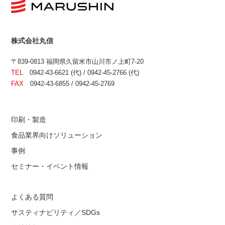
株式会社丸信
〒839-0813 福岡県久留米市山川市ノ上町7-20
TEL
0942-43-6621 (代) / 0942-45-2766 (代)
FAX
0942-43-6855 / 0942-45-2769
印刷・製造
食品業界向けソリューション
事例
セミナー・イベント情報
よくある質問
サスティナビリティ／SDGs