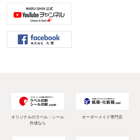
オリジナルのラベル・シール
オーダーメイド専門店
作成なら