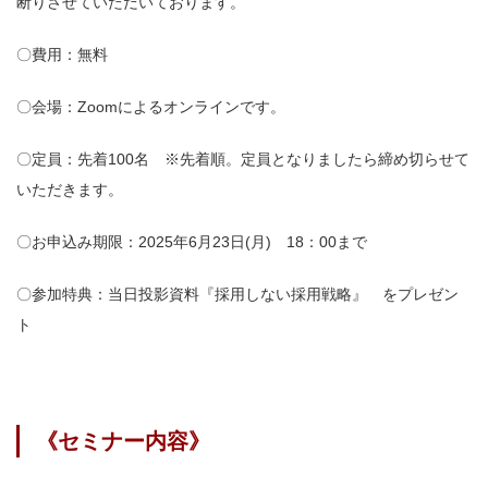
断りさせていただいております。
〇費用：無料
〇会場：Zoomによるオンラインです。
〇定員：先着100名 ※先着順。定員となりましたら締め切らせて
いただきます。
〇お申込み期限：
2025年6月23日(月) 18：00まで
〇参加特典：
当日投影資料『採用しない採用戦略』 をプレゼン
ト
《セミナー内容》