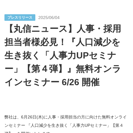
2025/06/04
プレスリリース
【丸信ニュース】人事・採用
担当者様必見！『人口減少を
生き抜く「人事力UPセミナ
ー」【第４弾】』無料オンラ
インセミナー 6/26 開催
弊社は、6月26日(木)に人事・採用担当の方に向けた無料オンライ
ンセミナー 『人口減少を生き抜く「人事力UPセミナー」【第４