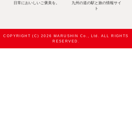
日常においしいご褒美を。
九州の道の駅と旅の情報サイ
ト
COPYRIGHT (C) 2026 MARUSHIN Co., Ltd. ALL RIGHTS
RESERVED.