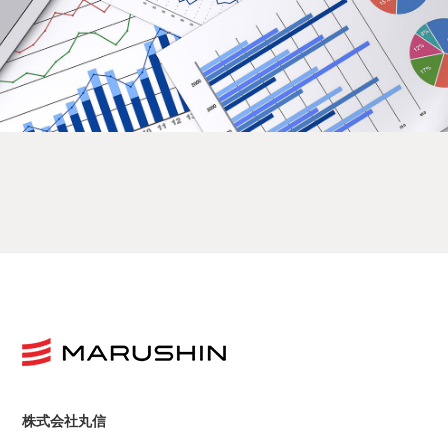
株式会社丸信