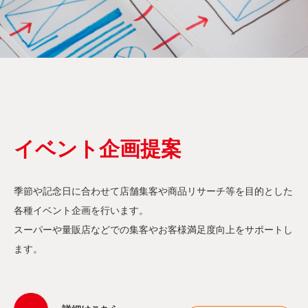
イベント企画提案
季節や記念日に合わせて店舗集客や商品リサーチ等を目的とした
各種イベント企画を行います。
スーパーや量販店などでの集客やお客様満足度向上をサポートし
ます。