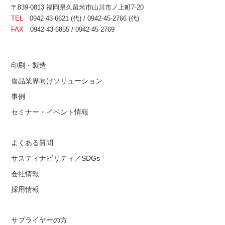
〒839-0813 福岡県久留米市山川市ノ上町7-20
TEL
0942-43-6621 (代) / 0942-45-2766 (代)
FAX
0942-43-6855 / 0942-45-2769
印刷・製造
食品業界向けソリューション
事例
セミナー・イベント情報
よくある質問
サスティナビリティ／SDGs
会社情報
採用情報
サプライヤーの方