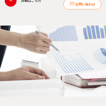
詳細はこちら
お問い合わせ