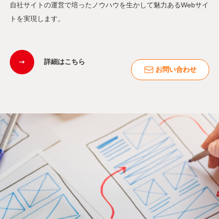
自社サイトの運営で培ったノウハウを生かして魅力あるWebサイ
トを実現します。
詳細はこちら
お問い合わせ