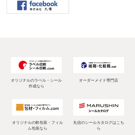
オリジナルのラベル・シール
オーダーメイド専門店
作成なら
オリジナルの軟包装・フィル
丸信のシールカタログはこち
ム包装なら
ら