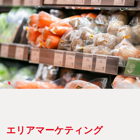
エリアマーケティング