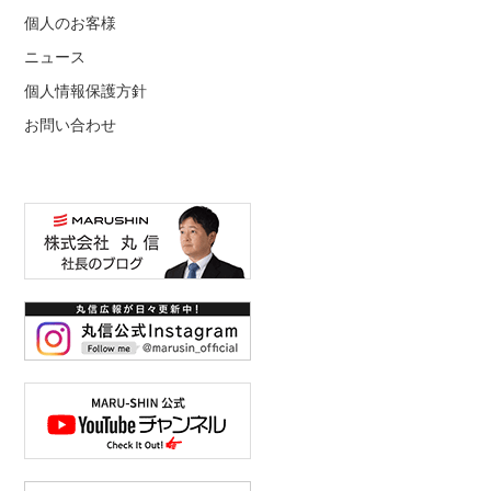
個人のお客様
ニュース
個人情報保護方針
お問い合わせ