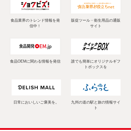
食品業界のトレンド情報を発
販促ツール・衛生用品の通販
信中！
サイト
食品OEMに関わる情報を発信
誰でも簡単にオリジナルギフ
トボックスを
日常においしいご褒美を。
九州の道の駅と旅の情報サイ
ト