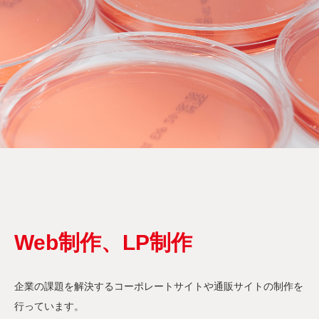
Web制作、LP制作
企業の課題を解決するコーポレートサイトや通販サイトの制作を
行っています。