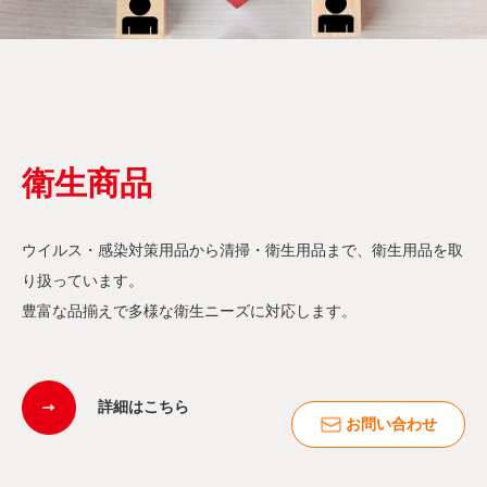
衛生商品
ウイルス・感染対策用品から清掃・衛生用品まで、衛生用品を取
り扱っています。
豊富な品揃えで多様な衛生ニーズに対応します。
詳細はこちら
お問い合わせ