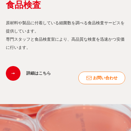
食品検査
原材料や製品に付着している細菌数を調べる食品検査サービスを
提供しています。
専門スタッフと食品検査室により、高品質な検査を迅速かつ安価
に行います。
詳細はこちら
お問い合わせ