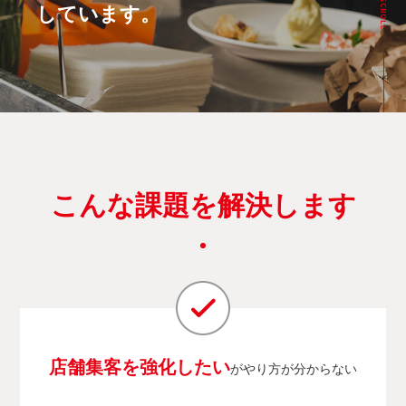
しています。
こんな課題を解決します
店舗集客を強化したい
がやり方が分からない