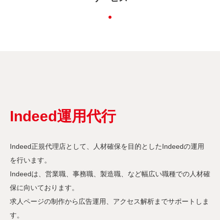
Indeed運用代行
Indeed正規代理店として、人材確保を目的としたIndeedの運用
を行います。
Indeedは、営業職、事務職、製造職、など幅広い職種での人材確
保に向いております。
求人ページの制作から広告運用、アクセス解析までサポートしま
す。