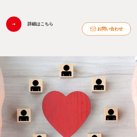
詳細はこちら
お問い合わせ