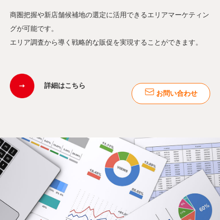
商圏把握や新店舗候補地の選定に活用できるエリアマーケティン
グが可能です。
エリア調査から導く戦略的な販促を実現することができます。
詳細はこちら
お問い合わせ