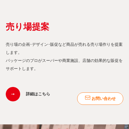
売り場提案
売り場の企画･デザイン･販促など商品が売れる売り場作りを提案
します。
パッケージのプロがスーパーや商業施設、店舗の効果的な販促を
サポートします。
詳細はこちら
お問い合わせ