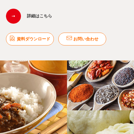
詳細はこちら
資料ダウンロード
お問い合わせ