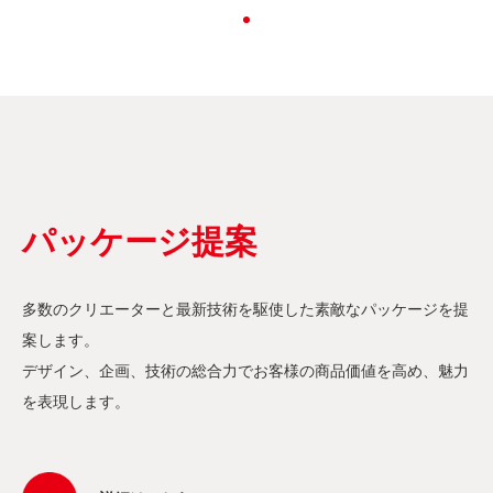
パッケージ提案
多数のクリエーターと最新技術を駆使した素敵なパッケージを提
案します。
デザイン、企画、技術の総合力でお客様の商品価値を高め、魅力
を表現します。