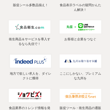
販促シール多数品揃え！
食品表示ラベルの疑問かんた
ん解決！
衛生商品＆サービスを導入す
お客様と企業をつなぐ
るなら丸信で！
地方で欲しい求人を、ダイレ
ここにしかない、プレミアム
クトに獲得
な九州を
食品業界のトレンド情報を発
販促ツール・衛生用品の通販