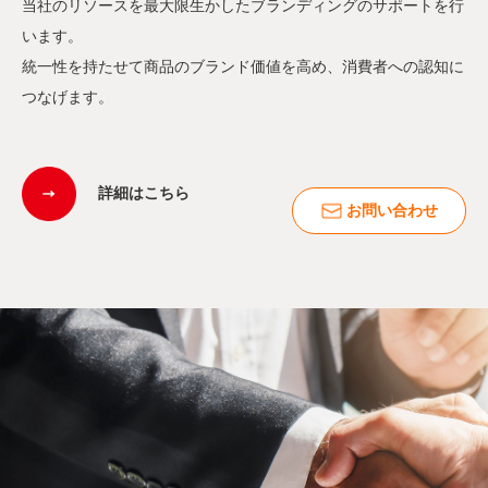
当社のリソースを最大限生かしたブランディングのサポートを行
います。
統一性を持たせて商品のブランド価値を高め、消費者への認知に
つなげます。
詳細はこちら
お問い合わせ