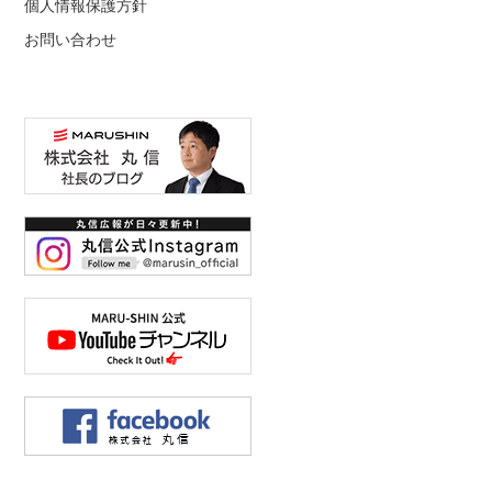
個人情報保護方針
お問い合わせ