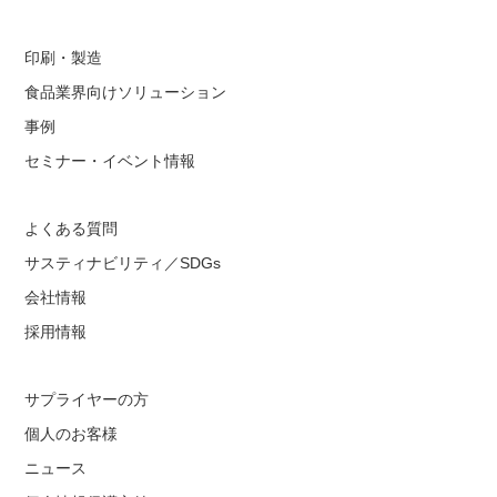
印刷・製造
食品業界向けソリューション
事例
セミナー・イベント情報
よくある質問
サスティナビリティ／SDGs
会社情報
採用情報
サプライヤーの方
個人のお客様
ニュース