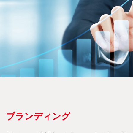
ブランディング