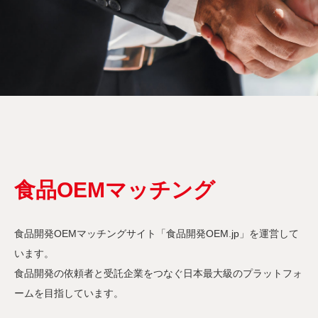
食品OEMマッチング
食品開発OEMマッチングサイト「食品開発OEM.jp」を運営して
います。
食品開発の依頼者と受託企業をつなぐ日本最大級のプラットフォ
ームを目指しています。