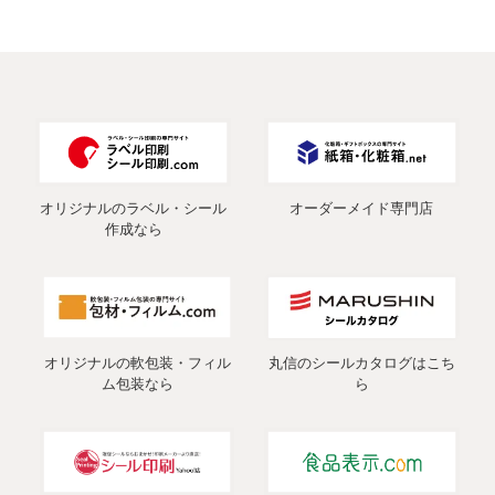
オリジナルのラベル・シール
オーダーメイド専門店
作成なら
オリジナルの軟包装・フィル
丸信のシールカタログはこち
ム包装なら
ら