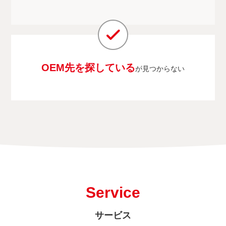
OEM先を探している
が見つからない
Service
サービス