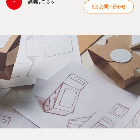
詳細はこちら
お問い合わせ