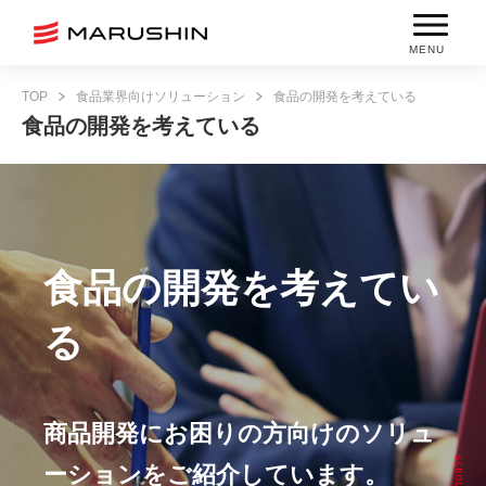
MENU
TOP
食品業界向けソリューション
食品の開発を考えている
食品の開発を考えている
食品の開発を考えてい
る
商品開発にお困りの方向けのソリュ
ーションをご紹介しています。