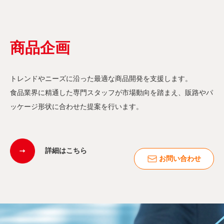
商品企画
トレンドやニーズに沿った最適な商品開発を支援します。
食品業界に精通した専門スタッフが市場動向を踏まえ、販路やパ
ッケージ形状に合わせた提案を行います。
詳細はこちら
お問い合わせ