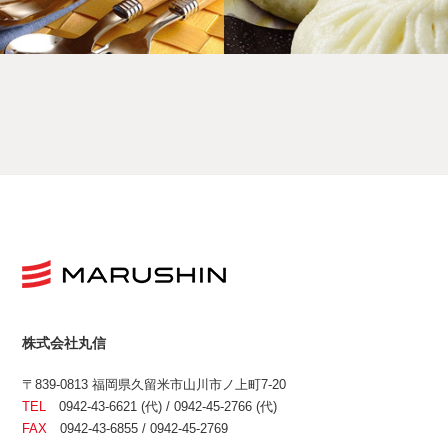
株式会社丸信
〒839-0813 福岡県久留米市山川市ノ上町7-20
TEL
0942-43-6621 (代) / 0942-45-2766 (代)
FAX
0942-43-6855 / 0942-45-2769