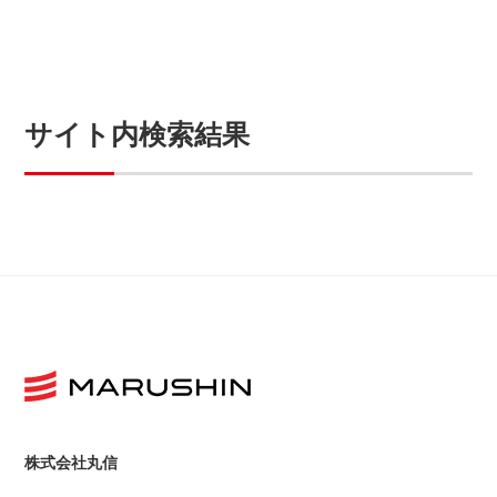
サイト内検索結果
株式会社丸信