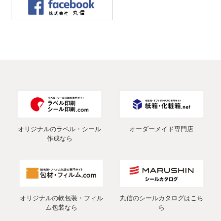
オリジナルのラベル・シール
オーダーメイド専門店
作成なら
オリジナルの軟包装・フィル
丸信のシールカタログはこち
ム包装なら
ら