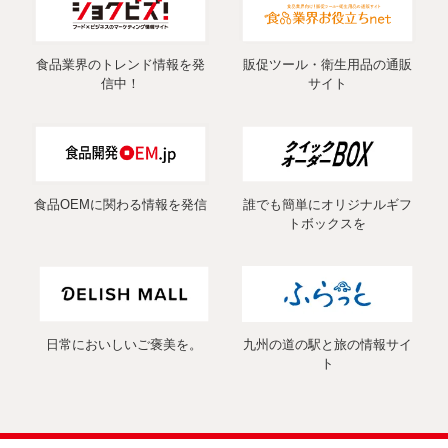
食品業界のトレンド情報を発
販促ツール・衛生用品の通販
信中！
サイト
食品OEMに関わる情報を発信
誰でも簡単にオリジナルギフ
トボックスを
日常においしいご褒美を。
九州の道の駅と旅の情報サイ
ト