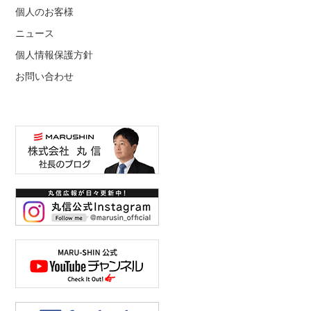
個人のお客様
ニュース
個人情報保護方針
お問い合わせ