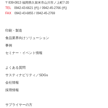
〒839-0813 福岡県久留米市山川市ノ上町7-20
TEL
0942-43-6621 (代) / 0942-45-2766 (代)
FAX
0942-43-6855 / 0942-45-2769
印刷・製造
食品業界向けソリューション
事例
セミナー・イベント情報
よくある質問
サスティナビリティ／SDGs
会社情報
採用情報
サプライヤーの方