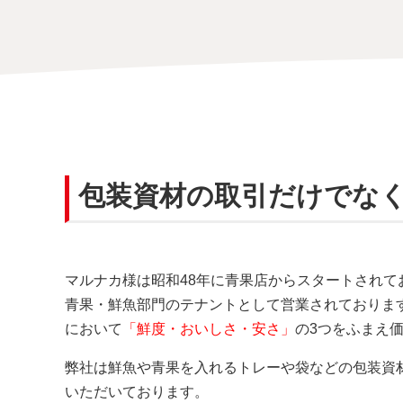
包装資材の取引だけでな
マルナカ様は昭和48年に青果店からスタートされて
青果・鮮魚部門のテナントとして営業されておりま
において
「鮮度・おいしさ・安さ」
の3つをふまえ
弊社は鮮魚や青果を入れるトレーや袋などの包装資
いただいております。