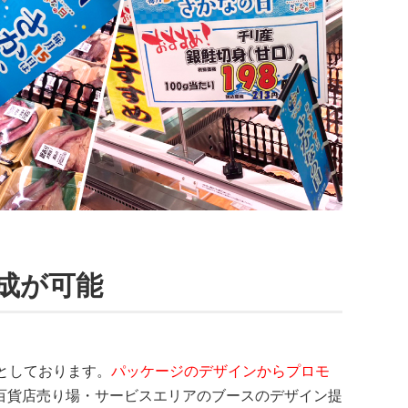
成が可能
としております。
パッケージのデザインからプロモ
百貨店売り場・サービスエリアのブースのデザイン提