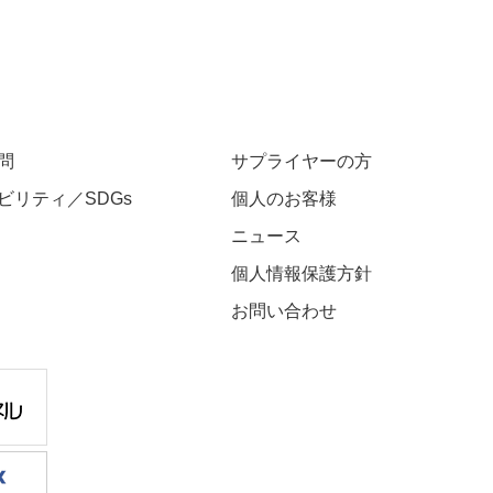
問
サプライヤーの方
ビリティ／SDGs
個人のお客様
ニュース
個人情報保護方針
お問い合わせ