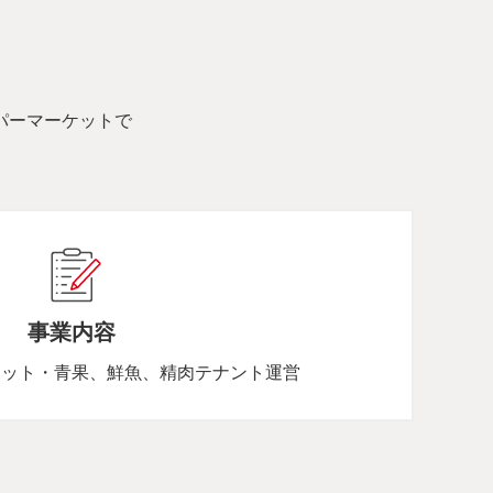
パーマーケットで
事業内容
ケット・青果、鮮魚、精肉テナント運営