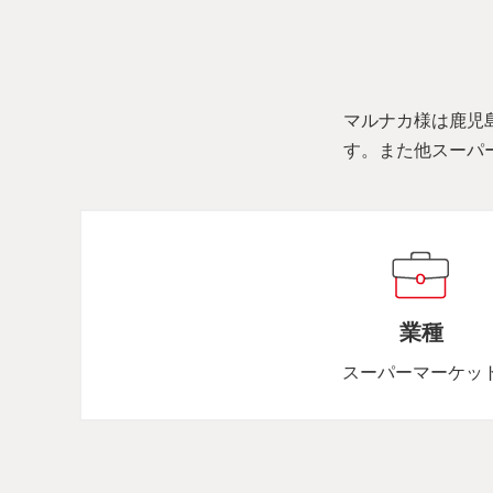
マルナカ様は鹿児
す。また他スーパ
業種
スーパーマーケッ