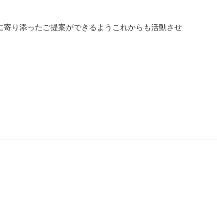
に寄り添ったご提案ができるようこれからも活動させ