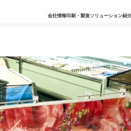
会社情報
印刷・製造
ソリューション紹