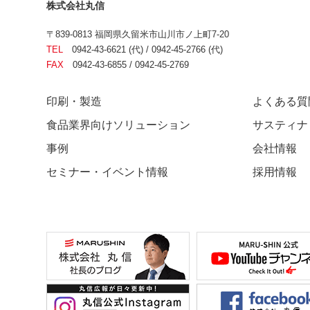
株式会社丸信
〒839-0813 福岡県久留米市山川市ノ上町7-20
TEL
0942-43-6621 (代) / 0942-45-2766 (代)
FAX
0942-43-6855 / 0942-45-2769
印刷・製造
よくある質
食品業界向けソリューション
サスティナ
事例
会社情報
セミナー・イベント情報
採用情報