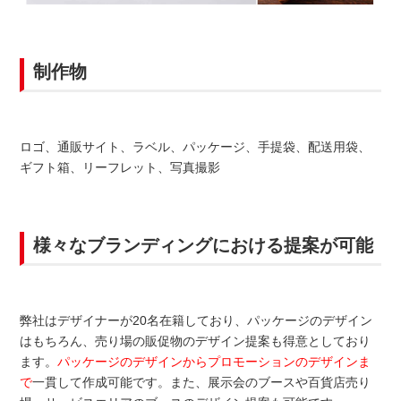
制作物
ロゴ、通販サイト、ラベル、パッケージ、手提袋、配送用袋、
ギフト箱、リーフレット、写真撮影
様々なブランディングにおける提案が可能
弊社はデザイナーが20名在籍しており、パッケージのデザイン
はもちろん、売り場の販促物のデザイン提案も得意としており
ます。
パッケージのデザインからプロモーションのデザインま
で
一貫して作成可能です。また、展示会のブースや百貨店売り