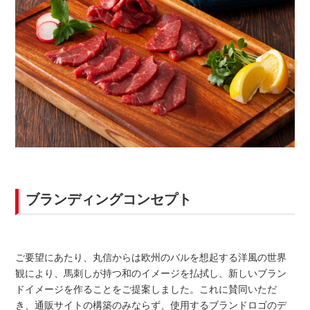
ブランディングコンセプト
ご要望にあたり、丸信からは欧州のバルを想起する洋風の世界
観により、馬刺しが持つ和のイメージを払拭し、新しいブラン
ドイメージを作ることをご提案しました。これに賛同いただ
き、通販サイトの構築のみならず、使用するブランドロゴのデ