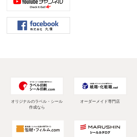
オリジナルのラベル・シール
オーダーメイド専門店
作成なら