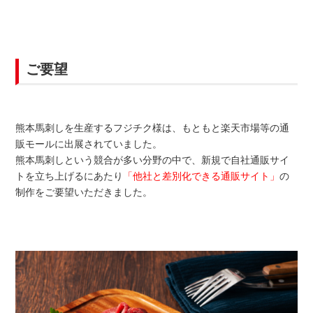
ご要望
熊本馬刺しを生産するフジチク様は、もともと楽天市場等の通
販モールに出展されていました。
熊本馬刺しという競合が多い分野の中で、新規で自社通販サイ
トを立ち上げるにあたり
「他社と差別化できる通販サイト」
の
制作をご要望いただきました。