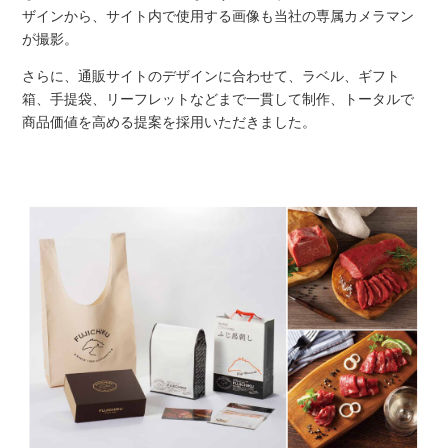
ザインから、サイト内で使用する画像も当社の専属カメラマン
が撮影。
さらに、通販サイトのデザインに合わせて、
ラベル、ギフト
箱、手提袋、リーフレットなどまで一貫して制作、トータルで
商品価値を高める提案
を採用いただきました。