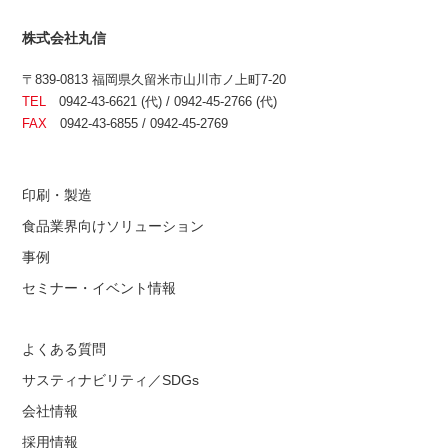
株式会社丸信
〒839-0813 福岡県久留米市山川市ノ上町7-20
TEL
0942-43-6621 (代) / 0942-45-2766 (代)
FAX
0942-43-6855 / 0942-45-2769
印刷・製造
食品業界向けソリューション
事例
セミナー・イベント情報
よくある質問
サスティナビリティ／SDGs
会社情報
採用情報