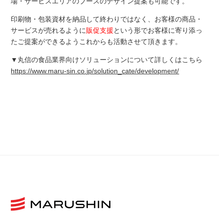
場・サービスエリアのブースのデザイン提案も可能です。
印刷物・包装資材を納品して終わりではなく、お客様の商品・
サービスが売れるように
販促支援
という形でお客様に寄り添っ
たご提案ができるようこれからも活動させて頂きます。
▼丸信の食品業界向けソリューションについて詳しくはこちら
https://www.maru-sin.co.jp/solution_cate/development/