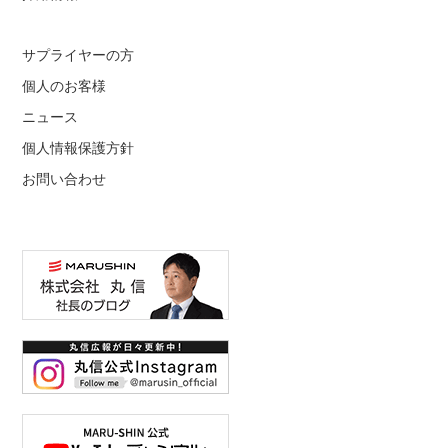
サプライヤーの方
個人のお客様
ニュース
個人情報保護方針
お問い合わせ