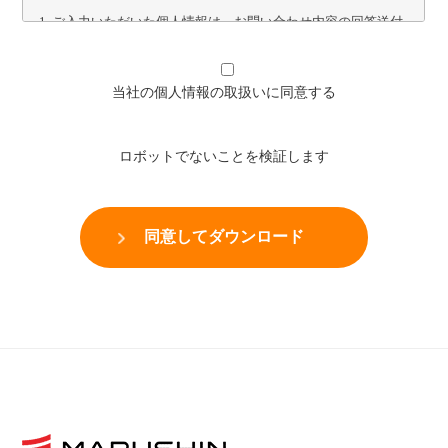
当社の個人情報の取扱いに同意する
ロボットでないことを検証します