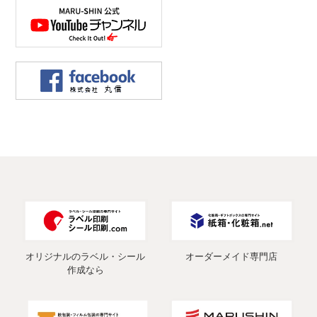
オリジナルのラベル・シール
オーダーメイド専門店
作成なら