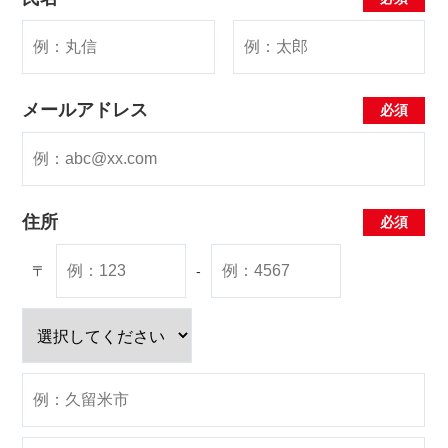
メールアドレス
住所
〒
-