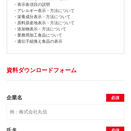
・表示各項目の説明
・アレルギー表示・方法について
・栄養成分表示・方法について
・原料原産地表示・方法について
・添加物表示・方法について
・業務用加工食品について
・遺伝子組換え食品の表示
資料ダウンロードフォーム
企業名
氏名