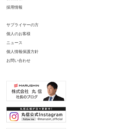
採用情報
サプライヤーの方
個人のお客様
ニュース
個人情報保護方針
お問い合わせ