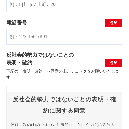
電話番号
反社会的勢力ではないことの
表明・確約
下記の「表明・確約」へ同意の上、チェックをお願いいたしま
す