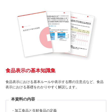
食品表示の基本知識集
食品表示における基本ルールや表示する際の注意点など、食品
表示における基礎をわかりやすく解説します。
本資料の内容
・加工食品と生鮮食品の定義