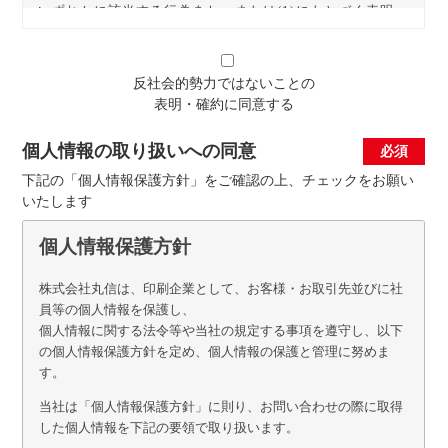
反社会的勢力ではないことの
表明・確約に同意する
個人情報の取り扱いへの同意
下記の「個人情報保護方針」をご確認の上、チェックをお願い
いたします