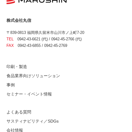
株式会社丸信
〒839-0813 福岡県久留米市山川市ノ上町7-20
TEL
0942-43-6621 (代) / 0942-45-2766 (代)
FAX
0942-43-6855 / 0942-45-2769
印刷・製造
食品業界向けソリューション
事例
セミナー・イベント情報
よくある質問
サスティナビリティ／SDGs
会社情報