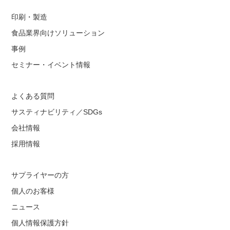
印刷・製造
食品業界向けソリューション
事例
セミナー・イベント情報
よくある質問
サスティナビリティ／SDGs
会社情報
採用情報
サプライヤーの方
個人のお客様
ニュース
個人情報保護方針