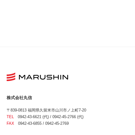
株式会社丸信
〒839-0813 福岡県久留米市山川市ノ上町7-20
TEL
0942-43-6621 (代) / 0942-45-2766 (代)
FAX
0942-43-6855 / 0942-45-2769