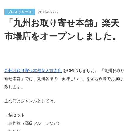
2016/07/22
プレスリリース
「九州お取り寄せ本舗」楽天
市場店をオープンしました。
九州お取り寄せ本舗楽天市場店
をOPENしました。 「九州お取り
寄せ本舗」では、九州各県の「美味しい！」を産地直送でお届け
致します。
主な商品ジャンルとしては、
・鍋セット
・農作物（高級フルーツなど）