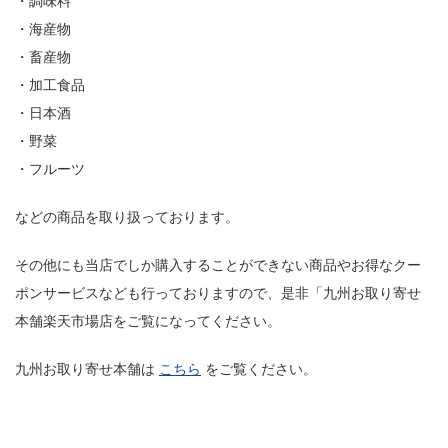
・調味料
・海産物
・畜産物
・加工食品
・日本酒
・野菜
・フルーツ
などの商品を取り扱っております。
その他にも当店でしか購入することができない商品やお得なクー
ポンサービスなども行っておりますので、是非「九州お取り寄せ
本舗楽天市場店をご覧になってください。
九州お取り寄せ本舗は
こちら
をご覧ください。