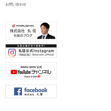
お問い合わせ