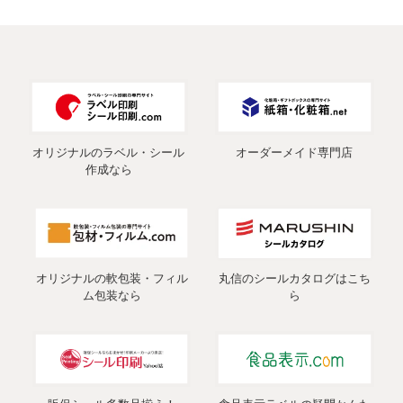
オリジナルのラベル・シール
オーダーメイド専門店
作成なら
オリジナルの軟包装・フィル
丸信のシールカタログはこち
ム包装なら
ら