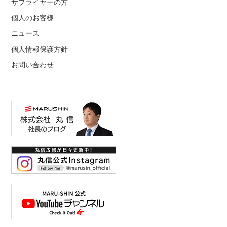
サプライヤーの方
個人のお客様
ニュース
個人情報保護方針
お問い合わせ