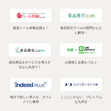
販促シール多数品揃え！
食品表示ラベルの疑問かんた
ん解決！
衛生商品＆サービスを導入す
お客様と企業をつなぐ
るなら丸信で！
地方で欲しい求人を、ダイレ
ここにしかない、プレミアム
クトに獲得
な九州を