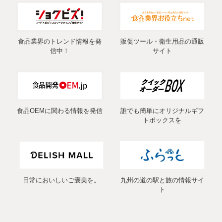
食品業界のトレンド情報を発
販促ツール・衛生用品の通販
信中！
サイト
食品OEMに関わる情報を発信
誰でも簡単にオリジナルギフ
トボックスを
日常においしいご褒美を。
九州の道の駅と旅の情報サイ
ト