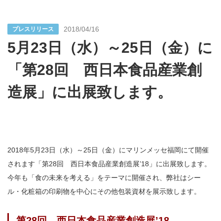
2018/04/16
プレスリリース
5月23日（水）～25日（金）に
「第28回 西日本食品産業創
造展」に出展致します。
2018年5月23日（水）～25日（金）にマリンメッセ福岡にて開催
されます「第28回 西日本食品産業創造展’18」に出展致します。
今年も「食の未来を考える」をテーマに開催され、弊社はシー
ル・化粧箱の印刷物を中心にその他包装資材を展示致します。
第28回 西日本食品産業創造展’18