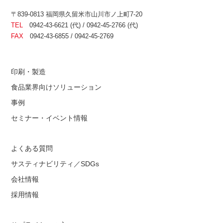
〒839-0813 福岡県久留米市山川市ノ上町7-20
TEL
0942-43-6621 (代) / 0942-45-2766 (代)
FAX
0942-43-6855 / 0942-45-2769
印刷・製造
食品業界向けソリューション
事例
セミナー・イベント情報
よくある質問
サスティナビリティ／SDGs
会社情報
採用情報