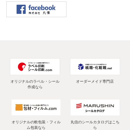
オリジナルのラベル・シール
オーダーメイド専門店
作成なら
オリジナルの軟包装・フィル
丸信のシールカタログはこち
ム包装なら
ら