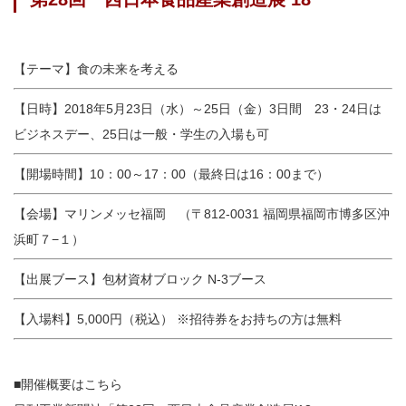
【テーマ】食の未来を考える
【日時】2018年5月23日（水）～25日（金）3日間 23・24日は
ビジネスデー、25日は一般・学生の入場も可
【開場時間】10：00～17：00（最終日は16：00まで）
【会場】マリンメッセ福岡 （〒812-0031 福岡県福岡市博多区沖
浜町７−１）
【出展ブース】包材資材ブロック N-3ブース
【入場料】5,000円（税込） ※招待券をお持ちの方は無料
■開催概要はこちら