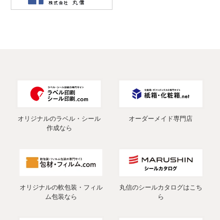
オリジナルのラベル・シール
オーダーメイド専門店
作成なら
オリジナルの軟包装・フィル
丸信のシールカタログはこち
ム包装なら
ら