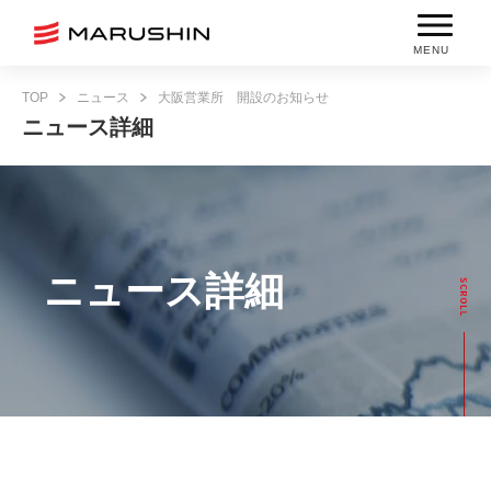
MENU
TOP
ニュース
大阪営業所 開設のお知らせ
ニュース詳細
ニュース詳細