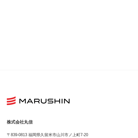
株式会社丸信
〒839-0813 福岡県久留米市山川市ノ上町7-20