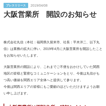
2019/04/08
プレスリリース
大阪営業所 開設のお知らせ
株式会社丸信（本社：福岡県久留米市、社長：平木洋二、以下丸
信）は業務の拡大に伴い、2019年4月に大阪営業所を開設したこと
をお知らせいたします。
大阪営業所の開設により、これまでご不便をおかけしていた関西
地区の皆様と緊密なコミュニケーションをとり、今後は丸信がも
つ高い価値を関西エリア全体へと提供して参ります。
今後は関西エリアの皆様にもご愛顧のほどいただけますようお願
い申し上げます。