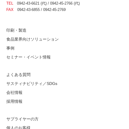
TEL
0942-43-6621 (代) / 0942-45-2766 (代)
FAX
0942-43-6855 / 0942-45-2769
印刷・製造
食品業界向けソリューション
事例
セミナー・イベント情報
よくある質問
サスティナビリティ／SDGs
会社情報
採用情報
サプライヤーの方
個人のお客様