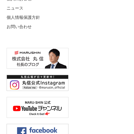
ニュース
個人情報保護方針
お問い合わせ