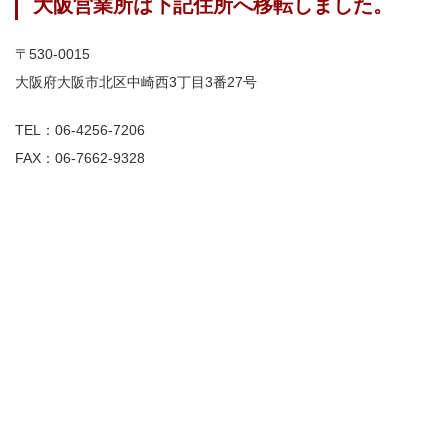
大阪営業所は下記住所へ移転しました。
〒530-0015
大阪府大阪市北区中崎西3丁目3番27号
TEL：06-4256-7206
FAX：06-7662-9328