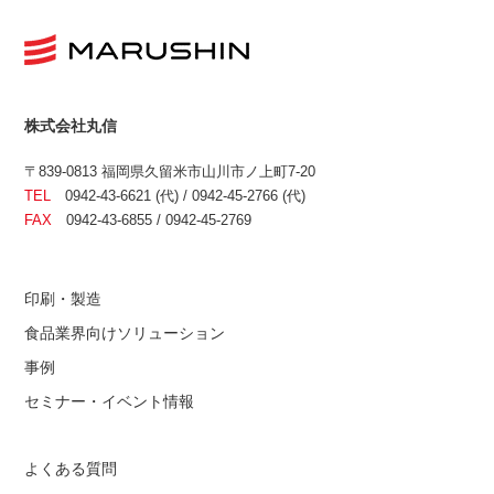
株式会社丸信
〒839-0813 福岡県久留米市山川市ノ上町7-20
TEL
0942-43-6621 (代) / 0942-45-2766 (代)
FAX
0942-43-6855 / 0942-45-2769
印刷・製造
食品業界向けソリューション
事例
セミナー・イベント情報
よくある質問