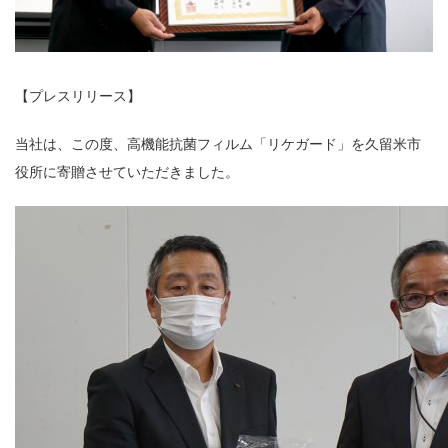
【プレスリリース】
当社は、この度、高機能抗菌フィルム「リケガード」を久留米市
役所に寄贈させていただきました。