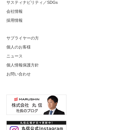
サスティナビリティ／SDGs
会社情報
採用情報
サプライヤーの方
個人のお客様
ニュース
個人情報保護方針
お問い合わせ