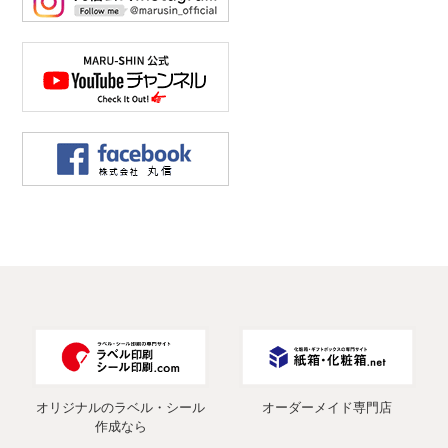
オリジナルのラベル・シール
オーダーメイド専門店
作成なら