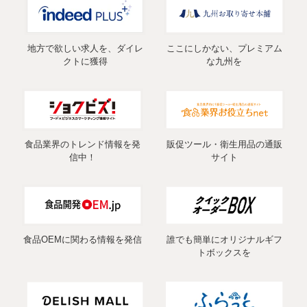
地方で欲しい求人を、ダイレ
ここにしかない、プレミアム
クトに獲得
な九州を
食品業界のトレンド情報を発
販促ツール・衛生用品の通販
信中！
サイト
食品OEMに関わる情報を発信
誰でも簡単にオリジナルギフ
トボックスを