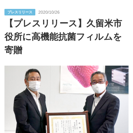
2020/10/26
プレスリリース
【プレスリリース】久留米市
役所に高機能抗菌フィルムを
寄贈