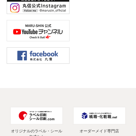
オリジナルのラベル・シール
オーダーメイド専門店