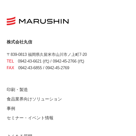
株式会社丸信
〒839-0813 福岡県久留米市山川市ノ上町7-20
TEL
0942-43-6621 (代) / 0942-45-2766 (代)
FAX
0942-43-6855 / 0942-45-2769
印刷・製造
食品業界向けソリューション
事例
セミナー・イベント情報