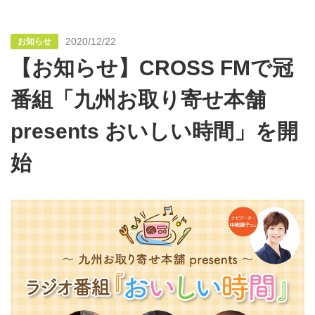
2020/12/22
お知らせ
【お知らせ】CROSS FMで冠
番組「九州お取り寄せ本舗
presents おいしい時間」を開
始