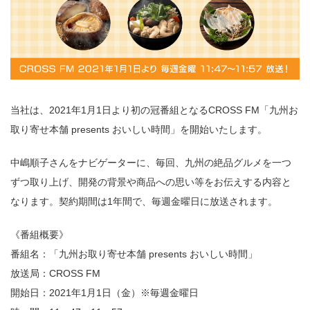
当社は、2021年1月1日より初の冠番組となるCROSS FM「九州お
取り寄せ本舗 presents おいしい時間」を開始いたします。
中嶋順子さんをナビゲーターに、毎回、九州の絶品グルメを一つ
ずつ取り上げ、開発の背景や商品への思い等をお伝えする内容と
なります。契約期間は1年間で、毎週金曜日に放送されます。
《番組概要》
番組名：「九州お取り寄せ本舗 presents おいしい時間」
放送局：CROSS FM
開始日：2021年1月1日（金）※毎週金曜日