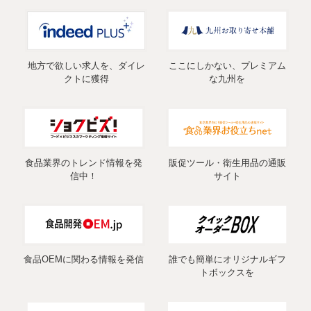
地方で欲しい求人を、ダイレ
ここにしかない、プレミアム
クトに獲得
な九州を
食品業界のトレンド情報を発
販促ツール・衛生用品の通販
信中！
サイト
食品OEMに関わる情報を発信
誰でも簡単にオリジナルギフ
トボックスを