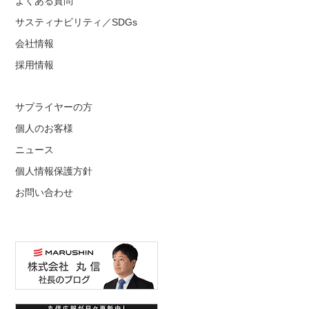
よくある質問
サスティナビリティ／SDGs
会社情報
採用情報
サプライヤーの方
個人のお客様
ニュース
個人情報保護方針
お問い合わせ