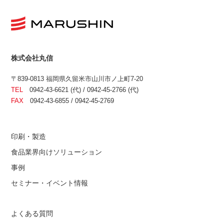
株式会社丸信
〒839-0813 福岡県久留米市山川市ノ上町7-20
TEL
0942-43-6621 (代) / 0942-45-2766 (代)
FAX
0942-43-6855 / 0942-45-2769
印刷・製造
食品業界向けソリューション
事例
セミナー・イベント情報
よくある質問