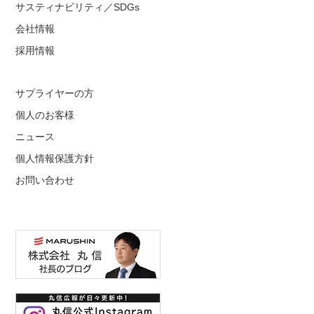
サスティナビリティ／SDGs
会社情報
採用情報
サプライヤーの方
個人のお客様
ニュース
個人情報保護方針
お問い合わせ