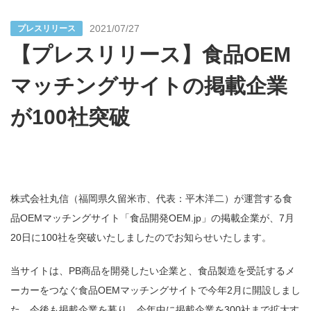
2021/07/27
プレスリリース
【プレスリリース】食品OEM
マッチングサイトの掲載企業
が100社突破
株式会社丸信（福岡県久留米市、代表：平木洋二）が運営する食
品OEMマッチングサイト「食品開発OEM.jp」の掲載企業が、7月
20日に100社を突破いたしましたのでお知らせいたします。
当サイトは、PB商品を開発したい企業と、食品製造を受託するメ
ーカーをつなぐ食品OEMマッチングサイトで今年2月に開設しまし
た。今後も掲載企業を募り、今年中に掲載企業を300社まで拡大す