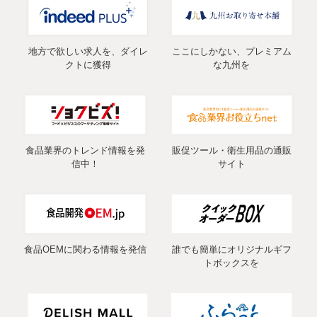
地方で欲しい求人を、ダイレ
ここにしかない、プレミアム
クトに獲得
な九州を
食品業界のトレンド情報を発
販促ツール・衛生用品の通販
信中！
サイト
食品OEMに関わる情報を発信
誰でも簡単にオリジナルギフ
トボックスを