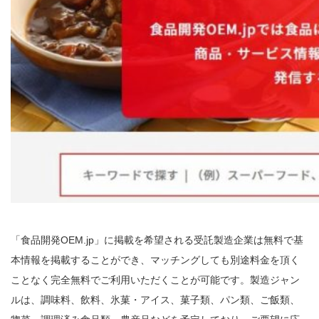
「食品開発OEM.jp」に掲載を希望される受託製造企業は無料で基
本情報を掲載することができ、マッチングしても別途料金を頂く
ことなく完全無料でご利用いただくことが可能です。製造ジャン
ルは、調味料、飲料、氷菓・アイス、菓子類、パン類、ご飯類、