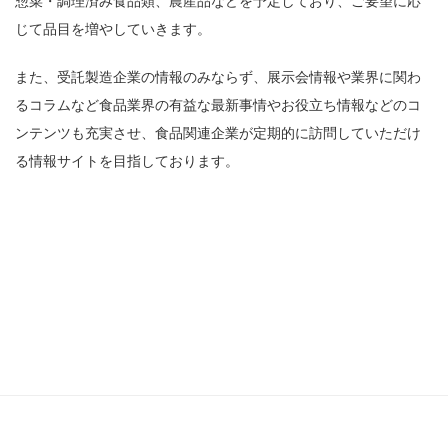
惣菜・調理済み食品類、農産品などを予定しており、ご要望に応
じて品目を増やしていきます。
また、受託製造企業の情報のみならず、展示会情報や業界に関わ
るコラムなど食品業界の有益な最新事情やお役立ち情報などのコ
ンテンツも充実させ、食品関連企業が定期的に訪問していただけ
る情報サイトを目指しております。