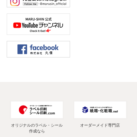
オリジナルのラベル・シール
オーダーメイド専門店
作成なら