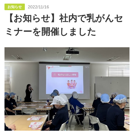
2022/11/16
お知らせ
【お知らせ】社内で乳がんセ
ミナーを開催しました