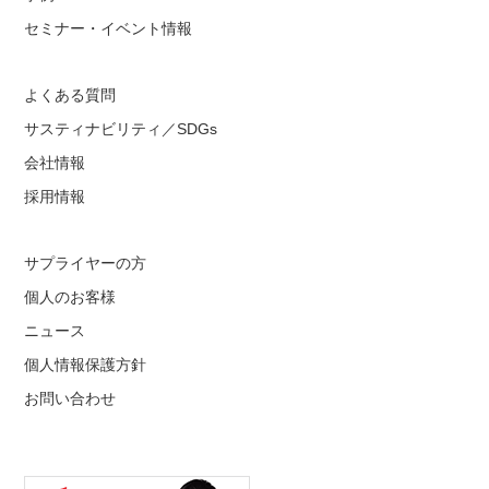
セミナー・イベント情報
よくある質問
サスティナビリティ／SDGs
会社情報
採用情報
サプライヤーの方
個人のお客様
ニュース
個人情報保護方針
お問い合わせ