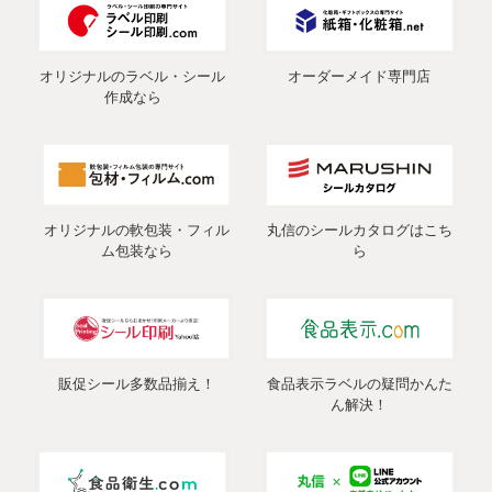
オリジナルのラベル・シール
オーダーメイド専門店
作成なら
オリジナルの軟包装・フィル
丸信のシールカタログはこち
ム包装なら
ら
販促シール多数品揃え！
食品表示ラベルの疑問かんた
ん解決！