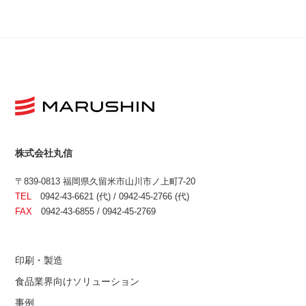
株式会社丸信
〒839-0813 福岡県久留米市山川市ノ上町7-20
TEL
0942-43-6621 (代) / 0942-45-2766 (代)
FAX
0942-43-6855 / 0942-45-2769
印刷・製造
食品業界向けソリューション
事例