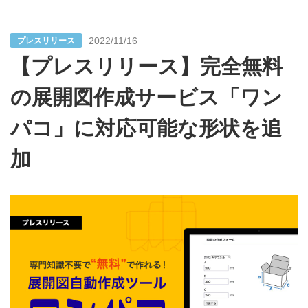
2022/11/16
プレスリリース
【プレスリリース】完全無料
の展開図作成サービス「ワン
パコ」に対応可能な形状を追
加