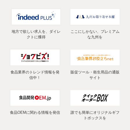
地方で欲しい求人を、ダイレ
ここにしかない、プレミアム
クトに獲得
な九州を
食品業界のトレンド情報を発
販促ツール・衛生用品の通販
信中！
サイト
食品OEMに関わる情報を発信
誰でも簡単にオリジナルギフ
トボックスを