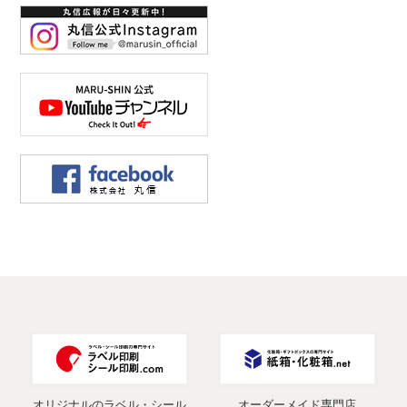
オリジナルのラベル・シール
オーダーメイド専門店