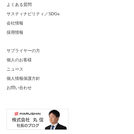
よくある質問
サスティナビリティ／SDGs
会社情報
採用情報
サプライヤーの方
個人のお客様
ニュース
個人情報保護方針
お問い合わせ