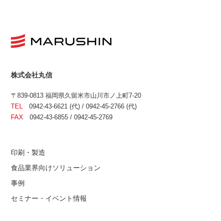
株式会社丸信
〒839-0813 福岡県久留米市山川市ノ上町7-20
TEL
0942-43-6621 (代) / 0942-45-2766 (代)
FAX
0942-43-6855 / 0942-45-2769
印刷・製造
食品業界向けソリューション
事例
セミナー・イベント情報