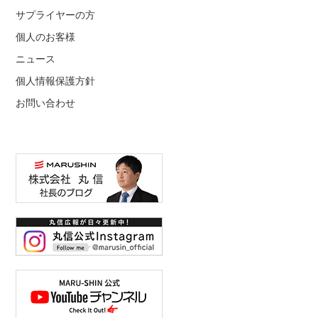
サプライヤーの方
個人のお客様
ニュース
個人情報保護方針
お問い合わせ