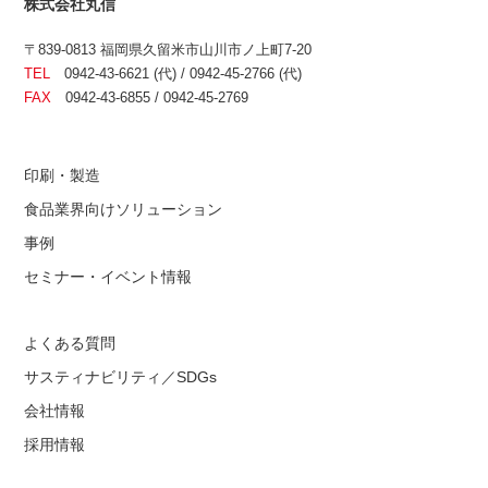
株式会社丸信
〒839-0813 福岡県久留米市山川市ノ上町7-20
TEL
0942-43-6621 (代) / 0942-45-2766 (代)
FAX
0942-43-6855 / 0942-45-2769
印刷・製造
食品業界向けソリューション
事例
セミナー・イベント情報
よくある質問
サスティナビリティ／SDGs
会社情報
採用情報