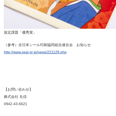
規定課題「優秀賞」
（参考）全日本シール印刷協同組合連合会 お知らせ
http://www.seal.gr.jp/news/221129.php
【お問い合わせ】
株式会社 丸信
0942-43-6621