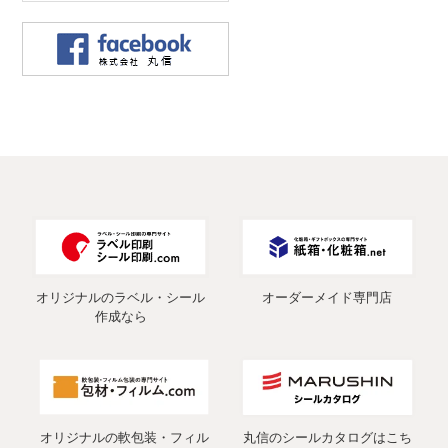
オリジナルのラベル・シール
オーダーメイド専門店
作成なら
オリジナルの軟包装・フィル
丸信のシールカタログはこち