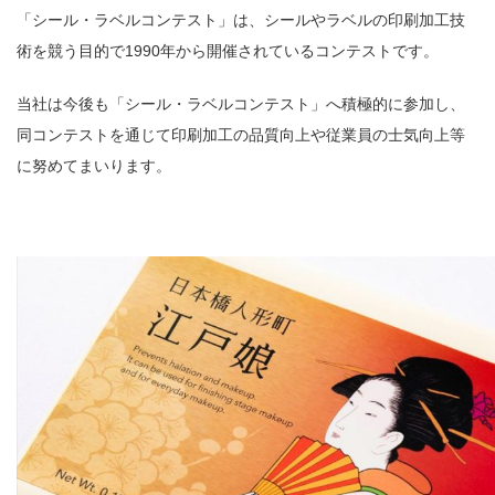
「シール・ラベルコンテスト」は、シールやラベルの印刷加工技
術を競う目的で
1990
年から開催されているコンテストです。
当社は今後も「シール・ラベルコンテスト」へ積極的に参加し、
同コンテストを通じて印刷加工の品質向上や従業員の士気向上等
に努めてまいります。