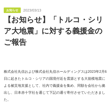
2023/03/13
お知らせ
【お知らせ】「トルコ・シリ
ア大地震」に対する義援金の
ご報告
株式会社丸信および株式会社丸信ホールディングスは2023年2月6
日に起きたトルコ・シリアの国境付近を震源とする大規模地震に
よる被災地支援として、社内で義援金を集め、同額を会社から拠
出し、日本赤十字社を通じて下記の通り寄付させていただきまし
た。