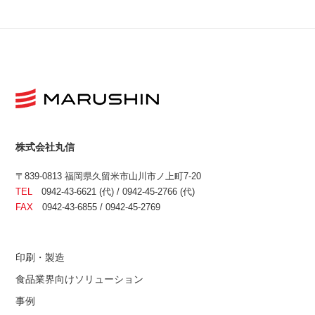
株式会社丸信
〒839-0813 福岡県久留米市山川市ノ上町7-20
TEL
0942-43-6621 (代) / 0942-45-2766 (代)
FAX
0942-43-6855 / 0942-45-2769
印刷・製造
食品業界向けソリューション
事例