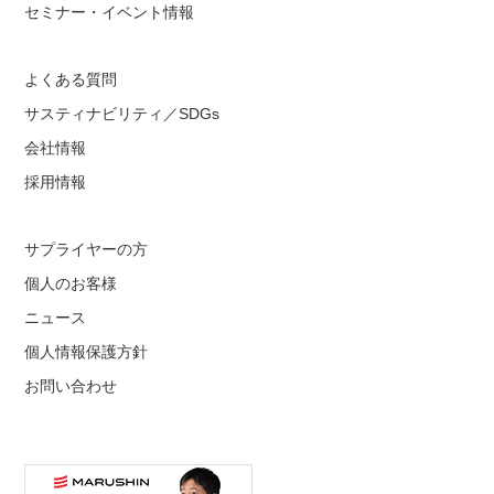
セミナー・イベント情報
よくある質問
サスティナビリティ／SDGs
会社情報
採用情報
サプライヤーの方
個人のお客様
ニュース
個人情報保護方針
お問い合わせ