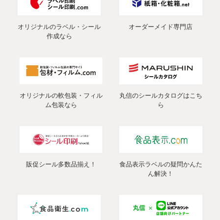
オリジナルのラベル・シール
オーダーメイド専門店
作成なら
オリジナルの軟包装・フィル
丸信のシールカタログはこち
ム包装なら
ら
販促シール多数品揃え！
食品表示ラベルの疑問かんた
ん解決！