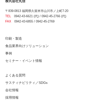
株式会社丸信
〒839-0813 福岡県久留米市山川市ノ上町7-20
TEL
0942-43-6621 (代) / 0942-45-2766 (代)
FAX
0942-43-6855 / 0942-45-2769
印刷・製造
食品業界向けソリューション
事例
セミナー・イベント情報
よくある質問
サスティナビリティ／SDGs
会社情報
採用情報