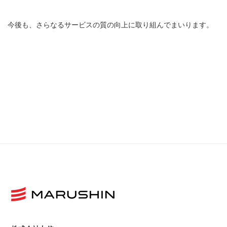
今後も、さらなるサービスの質の向上に取り組んでまいります。