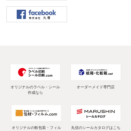
オリジナルのラベル・シール
オーダーメイド専門店
作成なら
オリジナルの軟包装・フィル
丸信のシールカタログはこち