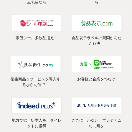
ム包装なら
ら
販促シール多数品揃え！
食品表示ラベルの疑問かんた
ん解決！
衛生商品＆サービスを導入す
お客様と企業をつなぐ
るなら丸信で！
地方で欲しい求人を、ダイレ
ここにしかない、プレミアム
クトに獲得
な九州を