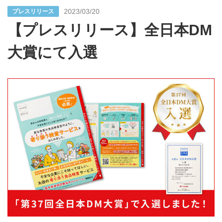
2023/03/20
プレスリリース
【プレスリリース】全日本DM
大賞にて入選