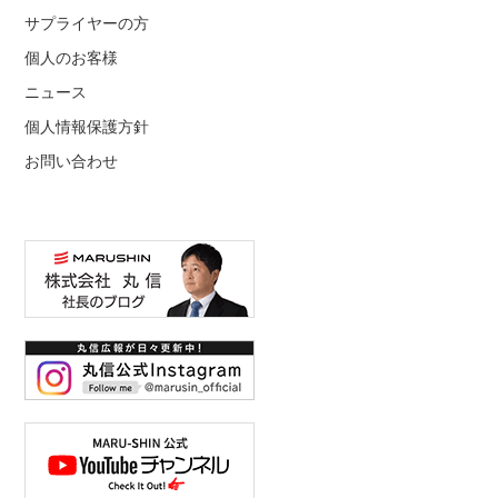
サプライヤーの方
個人のお客様
ニュース
個人情報保護方針
お問い合わせ