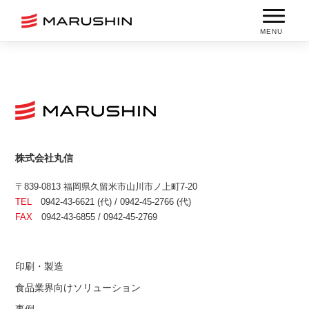
MENU
株式会社丸信
〒839-0813 福岡県久留米市山川市ノ上町7-20
TEL
0942-43-6621 (代) / 0942-45-2766 (代)
FAX
0942-43-6855 / 0942-45-2769
印刷・製造
食品業界向けソリューション