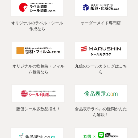
オリジナルのラベル・シール
オーダーメイド専門店
作成なら
オリジナルの軟包装・フィル
丸信のシールカタログはこち
ム包装なら
ら
販促シール多数品揃え！
食品表示ラベルの疑問かんた
ん解決！