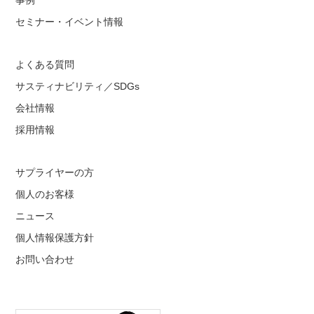
事例
セミナー・イベント情報
よくある質問
サスティナビリティ／SDGs
会社情報
採用情報
サプライヤーの方
個人のお客様
ニュース
個人情報保護方針
お問い合わせ