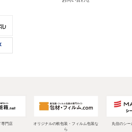
ド専門店
オリジナルの軟包装・フィルム包装な
丸信のシー
ら