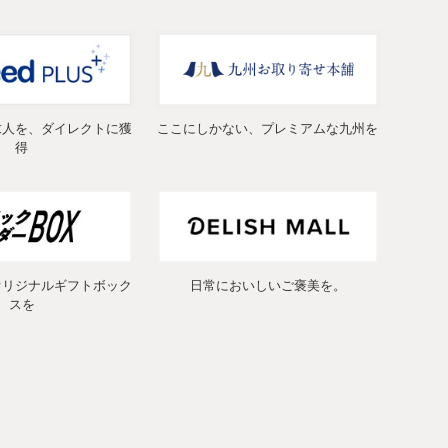
求人を、ダイレクトに獲
ここにしかない、プレミアムな九州を
得
オリジナルギフトボック
日常においしいご褒美を。
スを