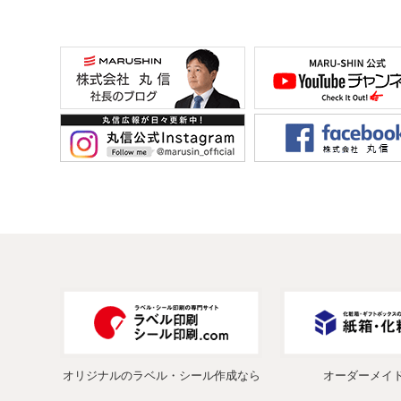
オリジナルのラベル・シール作成なら
オーダーメイ