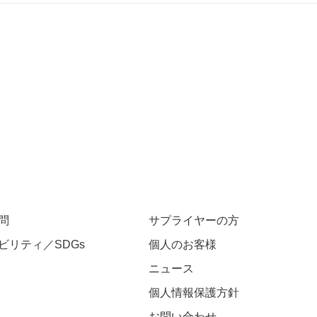
問
サプライヤーの方
ビリティ／SDGs
個人のお客様
ニュース
個人情報保護方針
お問い合わせ