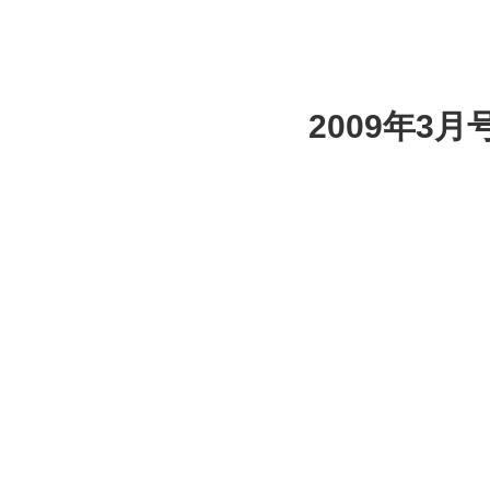
2009年3月