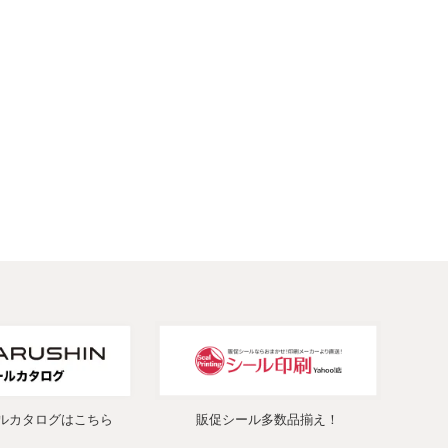
ルカタログはこちら
販促シール多数品揃え！