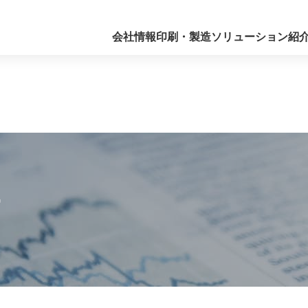
会社情報
印刷・製造
ソリューション紹