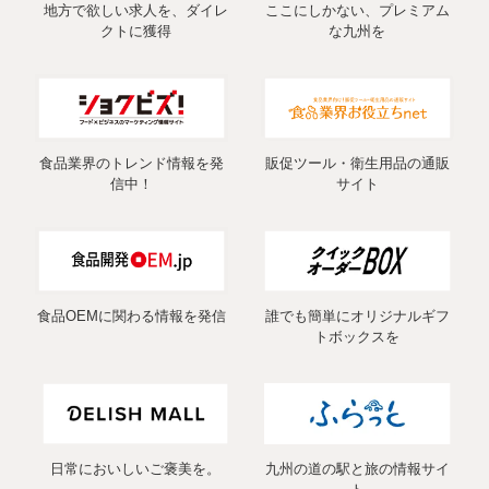
地方で欲しい求人を、ダイレ
ここにしかない、プレミアム
クトに獲得
な九州を
食品業界のトレンド情報を発
販促ツール・衛生用品の通販
信中！
サイト
食品OEMに関わる情報を発信
誰でも簡単にオリジナルギフ
トボックスを
日常においしいご褒美を。
九州の道の駅と旅の情報サイ