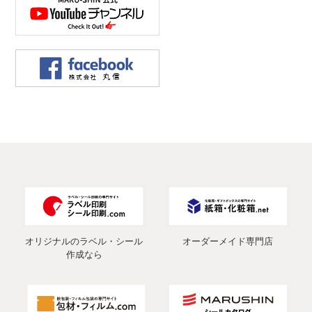
オリジナルのラベル・シール
オーダーメイド専門店
作成なら