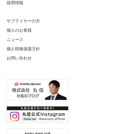
採用情報
サプライヤーの方
個人のお客様
ニュース
個人情報保護方針
お問い合わせ