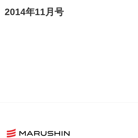
2014年11月号