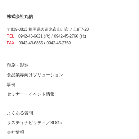
株式会社丸信
〒839-0813 福岡県久留米市山川市ノ上町7-20
TEL
0942-43-6621 (代) / 0942-45-2766 (代)
FAX
0942-43-6855 / 0942-45-2769
印刷・製造
食品業界向けソリューション
事例
セミナー・イベント情報
よくある質問
サスティナビリティ／SDGs
会社情報