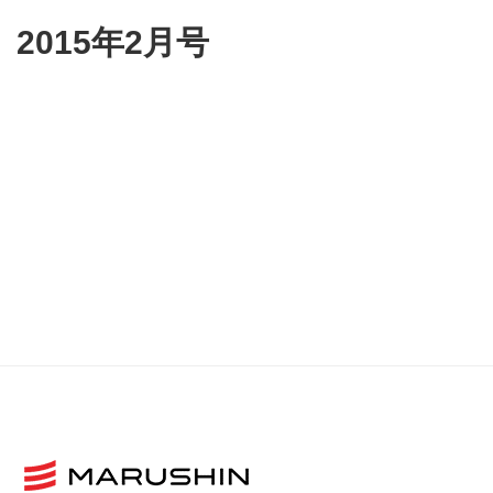
2015年2月号