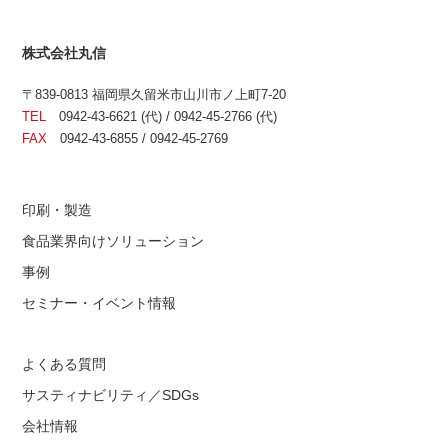
株式会社丸信
〒839-0813 福岡県久留米市山川市ノ上町7-20
TEL
0942-43-6621 (代) / 0942-45-2766 (代)
FAX
0942-43-6855 / 0942-45-2769
印刷・製造
食品業界向けソリューション
事例
セミナー・イベント情報
よくある質問
サスティナビリティ／SDGs
会社情報