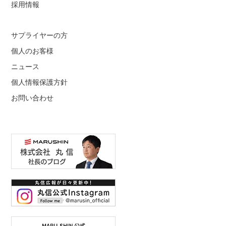
採用情報
サプライヤーの方
個人のお客様
ニュース
個人情報保護方針
お問い合わせ