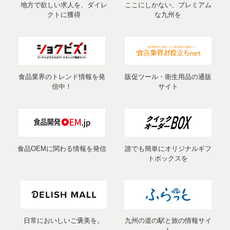
地方で欲しい求人を、ダイレ
ここにしかない、プレミアム
クトに獲得
な九州を
食品業界のトレンド情報を発
販促ツール・衛生用品の通販
信中！
サイト
食品OEMに関わる情報を発信
誰でも簡単にオリジナルギフ
トボックスを
日常においしいご褒美を。
九州の道の駅と旅の情報サイ