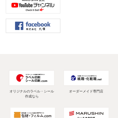
オリジナルのラベル・シール
オーダーメイド専門店
作成なら