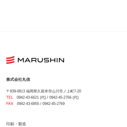
株式会社丸信
〒839-0813 福岡県久留米市山川市ノ上町7-20
TEL
0942-43-6621 (代) / 0942-45-2766 (代)
FAX
0942-43-6855 / 0942-45-2769
印刷・製造