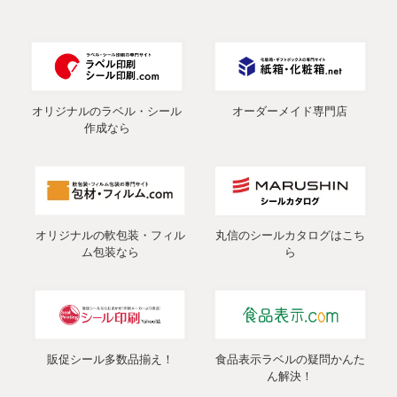
オリジナルのラベル・シール
オーダーメイド専門店
作成なら
オリジナルの軟包装・フィル
丸信のシールカタログはこち
ム包装なら
ら
販促シール多数品揃え！
食品表示ラベルの疑問かんた
ん解決！