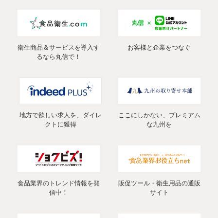
衛生商品＆サービスを導入す
お客様と企業をつなぐ
るなら丸信で！
地方で欲しい求人を、ダイレ
ここにしかない、プレミアム
クトに獲得
な九州を
食品業界のトレンド情報を発
販促ツール・衛生用品の通販
信中！
サイト