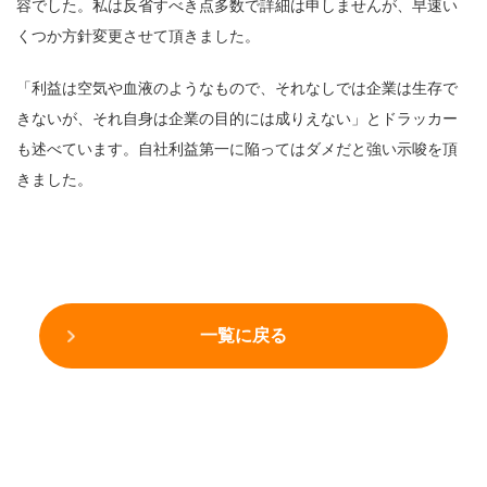
容でした。私は反省すべき点多数で詳細は申しませんが、早速い
くつか方針変更させて頂きました。
「利益は空気や血液のようなもので、それなしでは企業は生存で
きないが、それ自身は企業の目的には成りえない」とドラッカー
も述べています。自社利益第一に陥ってはダメだと強い示唆を頂
きました。
一覧に戻る