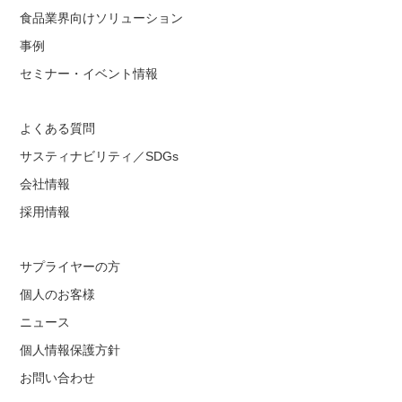
食品業界向けソリューション
事例
セミナー・イベント情報
よくある質問
サスティナビリティ／SDGs
会社情報
採用情報
サプライヤーの方
個人のお客様
ニュース
個人情報保護方針
お問い合わせ