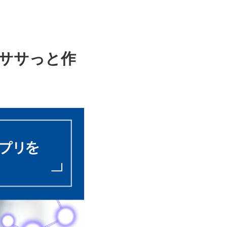
ササっと作