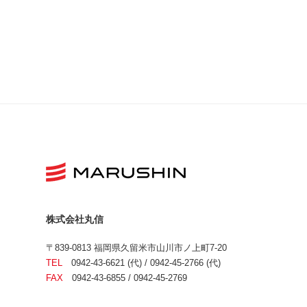
株式会社丸信
〒839-0813 福岡県久留米市山川市ノ上町7-20
TEL
0942-43-6621 (代) / 0942-45-2766 (代)
FAX
0942-43-6855 / 0942-45-2769