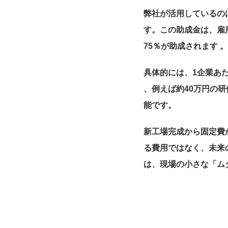
弊社が活用しているの
す。この助成金は、雇
75％が助成されます 
具体的には、1企業あた
、例えば約40万円の研
能です。
新工場完成から固定費
る費用ではなく、未来
は、現場の小さな「ム