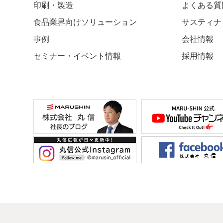
印刷・製造
よくある質
食品業界向けソリューション
サスティナ
事例
会社情報
セミナー・イベント情報
採用情報