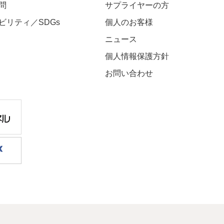
問
サプライヤーの方
ビリティ／SDGs
個人のお客様
ニュース
個人情報保護方針
お問い合わせ