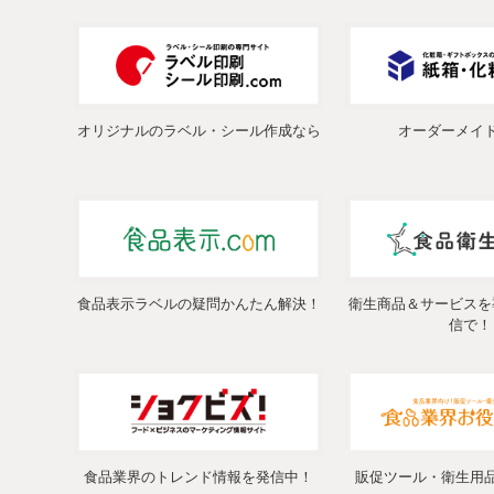
オリジナルのラベル・シール作成なら
オーダーメイ
食品表示ラベルの疑問かんたん解決！
衛生商品＆サービスを
信で！
食品業界のトレンド情報を発信中！
販促ツール・衛生用