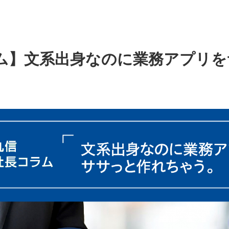
ム】文系出身なのに業務アプリを