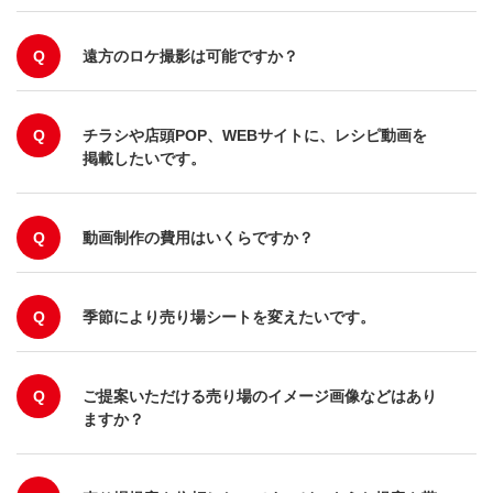
Q
遠方のロケ撮影は可能ですか？
Q
チラシや店頭POP、WEBサイトに、レシピ動画を
掲載したいです。
Q
動画制作の費用はいくらですか？
Q
季節により売り場シートを変えたいです。
Q
ご提案いただける売り場のイメージ画像などはあり
ますか？