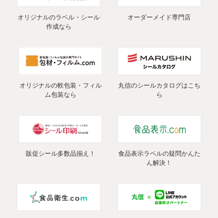
オリジナルのラベル・シール
オーダーメイド専門店
作成なら
オリジナルの軟包装・フィル
丸信のシールカタログはこち
ム包装なら
ら
販促シール多数品揃え！
食品表示ラベルの疑問かんた
ん解決！