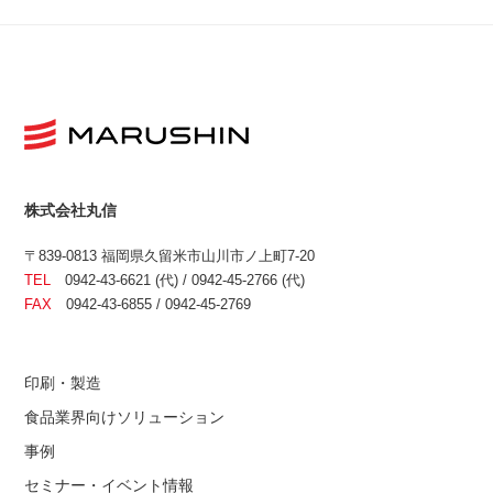
株式会社丸信
〒839-0813 福岡県久留米市山川市ノ上町7-20
TEL
0942-43-6621 (代) / 0942-45-2766 (代)
FAX
0942-43-6855 / 0942-45-2769
印刷・製造
食品業界向けソリューション
事例
セミナー・イベント情報