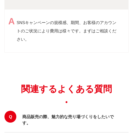
SNSキャンペーンの規模感、期間、お客様のアカウン
トのご状況により費用は様々です。まずはご相談くだ
さい。
関連するよくある質問
Q
商品販売の際、魅力的な売り場づくりをしたいで
す。