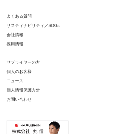
よくある質問
サスティナビリティ／SDGs
会社情報
採用情報
サプライヤーの方
個人のお客様
ニュース
個人情報保護方針
お問い合わせ