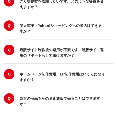
Q
売り場提案を依頼したいです。どのような提案を貰
えますか？
Q
楽天市場・Yahoo!ショッピングへの出店はできま
すか？
Q
通販サイト制作後の運用が不安です。通販サイト運
用のサポートもして頂けますか？
Q
ホームページ制作費用、LP制作費用はいくらになり
ますか？
Q
既存の商品をそのまま通販で売ることはできます
か？