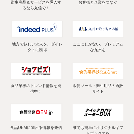
衛生商品＆サービスを導入す
お客様と企業をつなぐ
るなら丸信で！
地方で欲しい求人を、ダイレ
ここにしかない、プレミアム
クトに獲得
な九州を
食品業界のトレンド情報を発
販促ツール・衛生用品の通販
信中！
サイト
食品OEMに関わる情報を発信
誰でも簡単にオリジナルギフ
トボックスを