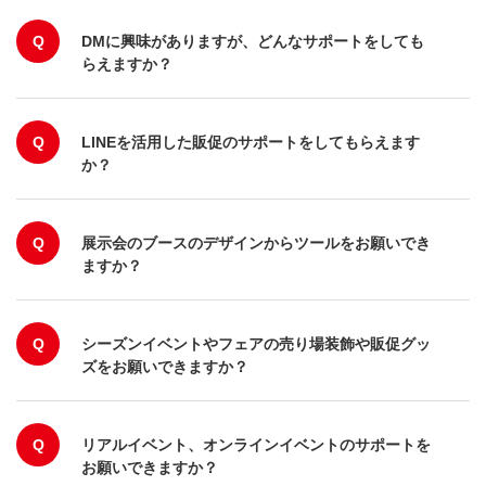
Q
DMに興味がありますが、どんなサポートをしても
らえますか？
Q
LINEを活用した販促のサポートをしてもらえます
か？
Q
展示会のブースのデザインからツールをお願いでき
ますか？
Q
シーズンイベントやフェアの売り場装飾や販促グッ
ズをお願いできますか？
Q
リアルイベント、オンラインイベントのサポートを
お願いできますか？