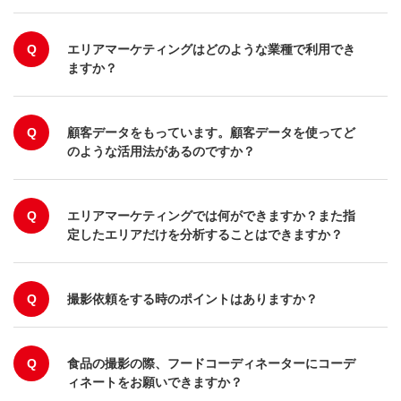
Q
エリアマーケティングはどのような業種で利用でき
ますか？
Q
顧客データをもっています。顧客データを使ってど
のような活用法があるのですか？
Q
エリアマーケティングでは何ができますか？また指
定したエリアだけを分析することはできますか？
Q
撮影依頼をする時のポイントはありますか？
Q
食品の撮影の際、フードコーディネーターにコーデ
ィネートをお願いできますか？