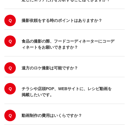
Q
撮影依頼をする時のポイントはありますか？
Q
食品の撮影の際、フードコーディネーターにコーデ
ィネートをお願いできますか？
Q
遠方のロケ撮影は可能ですか？
Q
チラシや店頭POP、WEBサイトに、レシピ動画を
掲載したいです。
Q
動画制作の費用はいくらですか？