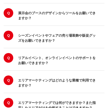
Q
展示会のブースのデザインからツールをお願いでき
ますか？
Q
シーズンイベントやフェアの売り場装飾や販促グッ
ズをお願いできますか？
Q
リアルイベント、オンラインイベントのサポートを
お願いできますか？
Q
エリアマーケティングはどのような業種で利用でき
ますか？
Q
エリアマーケティングでは何ができますか？また指
定したエリアだけを分析することはできますか？