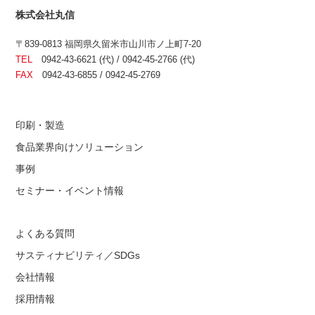
株式会社丸信
〒839-0813 福岡県久留米市山川市ノ上町7-20
TEL
0942-43-6621 (代) / 0942-45-2766 (代)
FAX
0942-43-6855 / 0942-45-2769
印刷・製造
食品業界向けソリューション
事例
セミナー・イベント情報
よくある質問
サスティナビリティ／SDGs
会社情報
採用情報