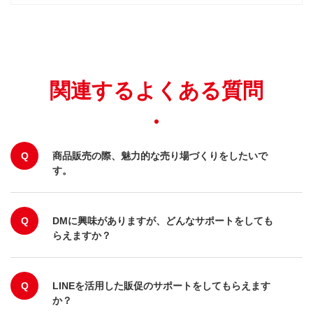
関連するよくある質問
Q
商品販売の際、魅力的な売り場づくりをしたいで
す。
Q
DMに興味がありますが、どんなサポートをしても
らえますか？
Q
LINEを活用した販促のサポートをしてもらえます
か？