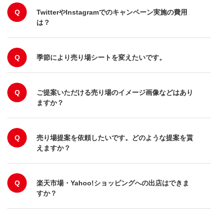
Q
TwitterやInstagramでのキャンペーン実施の費用
は？
Q
季節により売り場シートを変えたいです。
Q
ご提案いただける売り場のイメージ画像などはあり
ますか？
Q
売り場提案を依頼したいです。どのような提案を貰
えますか？
Q
楽天市場・Yahoo!ショッピングへの出店はできま
すか？