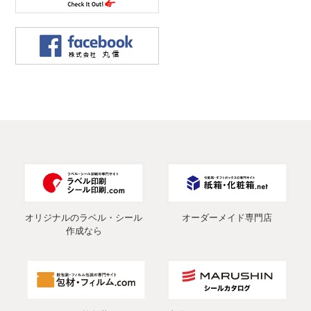
オリジナルのラベル・シール
オーダーメイド専門店
作成なら