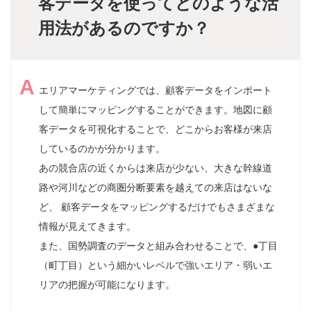
客データを使ってどのような活
用法があるのですか？
エリアマーケティングでは、顧客データをインポート
して簡単にマッピングすることができます。地図に顧
客データを可視化することで、どこからお客様が来店
しているのかが分かります。
あの競合店の近くからは来店が少ない、大きな幹線道
路や河川などの商圏分断要素を越えての来店はないな
ど、 顧客データをマッピングするだけでもさまざまな
情報が見えてきます。
また、国勢調査のデータと組み合わせることで、●丁目
（町丁目）という細かいレベルで強いエリア・弱いエ
リアの把握が可能になります。