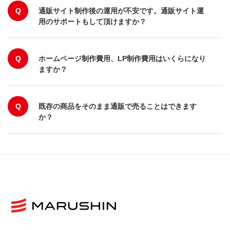
Q
通販サイト制作後の運用が不安です。通販サイト運
用のサポートもして頂けますか？
Q
ホームページ制作費用、LP制作費用はいくらになり
ますか？
Q
既存の商品をそのまま通販で売ることはできます
か？