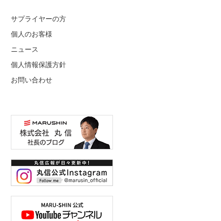
サプライヤーの方
個人のお客様
ニュース
個人情報保護方針
お問い合わせ