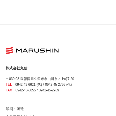
株式会社丸信
〒839-0813 福岡県久留米市山川市ノ上町7-20
TEL
0942-43-6621 (代) / 0942-45-2766 (代)
FAX
0942-43-6855 / 0942-45-2769
印刷・製造