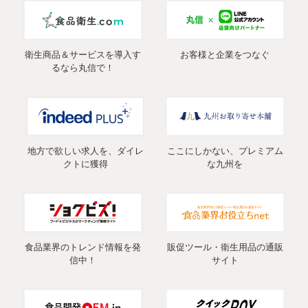
衛生商品＆サービスを導入す
お客様と企業をつなぐ
るなら丸信で！
地方で欲しい求人を、ダイレ
ここにしかない、プレミアム
クトに獲得
な九州を
食品業界のトレンド情報を発
販促ツール・衛生用品の通販
信中！
サイト