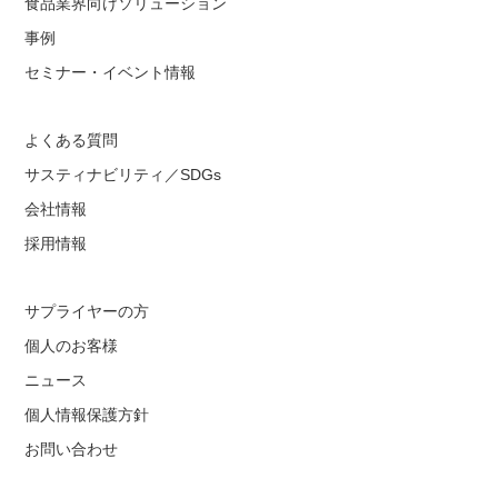
食品業界向けソリューション
事例
セミナー・イベント情報
よくある質問
サスティナビリティ／SDGs
会社情報
採用情報
サプライヤーの方
個人のお客様
ニュース
個人情報保護方針
お問い合わせ