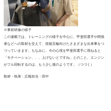
※事前研修の様子
この連載では、トレーニングの様子を中心に、甲斐田選手や関係
者などへの取材を交えて、技能五輪向けたさまざまな出来事をつ
づっていきます。ちなみに、今の心境を甲斐田選手に尋ねると
「モチベーション、、、上げないとですね」とのこと。エンジン
がフル回転するのは、もう少し後のようです。（つづく）
取材・執筆：広報担当・田中