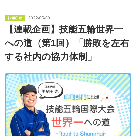
2022/05/09
お知らせ
【連載企画】技能五輪世界一
への道（第1回）「勝敗を左右
する社内の協力体制」