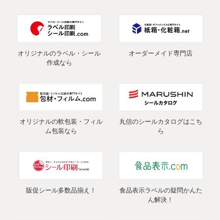
オリジナルのラベル・シール
オーダーメイド専門店
作成なら
オリジナルの軟包装・フィル
丸信のシールカタログはこち
ム包装なら
ら
販促シール多数品揃え！
食品表示ラベルの疑問かんた
ん解決！