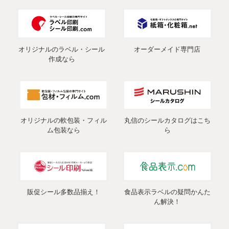
オリジナルのラベル・シール
オーダーメイド専門店
作成なら
オリジナルの軟包装・フィル
丸信のシールカタログはこち
ム包装なら
ら
販促シール多数品揃え！
食品表示ラベルの疑問かんた
ん解決！