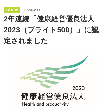
2023/03/09
お知らせ
2年連続「健康経営優良法人
2023（ブライト500）」に認
定されました