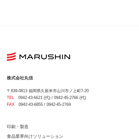
株式会社丸信
〒839-0813 福岡県久留米市山川市ノ上町7-20
TEL
0942-43-6621 (代) / 0942-45-2766 (代)
FAX
0942-43-6855 / 0942-45-2769
印刷・製造
食品業界向けソリューション