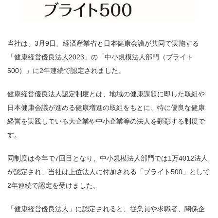
当社は、3月9日、経済産業省と日本健康会議が共同で実施する
「健康経営優良法人2023」の「中小規模法人部門（ブライト
500）」に2年連続で認定されました。
健康経営優良法人認定制度とは、地域の健康課題に即した取組や
日本健康会議が進める健康増進の取組をもとに、特に優良な健康
経営を実践している大企業や中小企業等の法人を顕彰する制度で
す。
同制度は今年で7回目となり、中小規模法人部門では1万4012法人
が認定され、当社は上位法人に付加される「ブライト500」として
2年連続で認定を受けました。
「健康経営優良法人」に認定されると、従業員や求職者、関係企