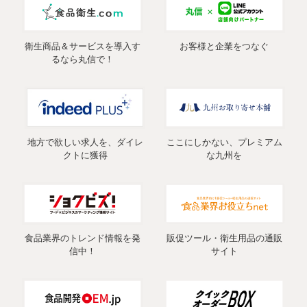
衛生商品＆サービスを導入す
お客様と企業をつなぐ
るなら丸信で！
地方で欲しい求人を、ダイレ
ここにしかない、プレミアム
クトに獲得
な九州を
食品業界のトレンド情報を発
販促ツール・衛生用品の通販
信中！
サイト