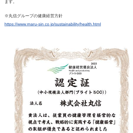
ます。
※丸信グループの健康経営方針
https://www.maru-sin.co.jp/sustainability/health.html