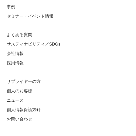
事例
セミナー・イベント情報
よくある質問
サスティナビリティ／SDGs
会社情報
採用情報
サプライヤーの方
個人のお客様
ニュース
個人情報保護方針
お問い合わせ