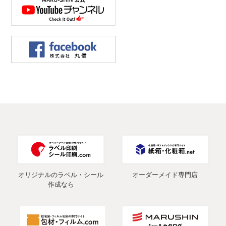
オリジナルのラベル・シール
オーダーメイド専門店
作成なら