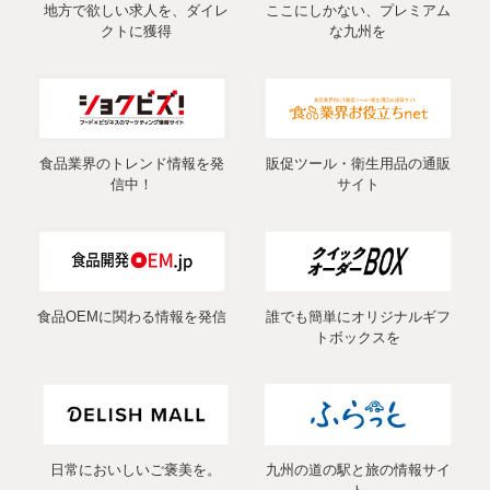
地方で欲しい求人を、ダイレ
ここにしかない、プレミアム
クトに獲得
な九州を
食品業界のトレンド情報を発
販促ツール・衛生用品の通販
信中！
サイト
食品OEMに関わる情報を発信
誰でも簡単にオリジナルギフ
トボックスを
日常においしいご褒美を。
九州の道の駅と旅の情報サイ