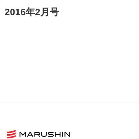
2016年2月号