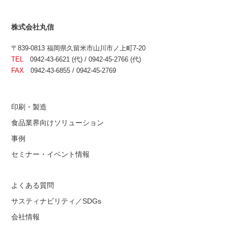
株式会社丸信
〒839-0813 福岡県久留米市山川市ノ上町7-20
TEL
0942-43-6621 (代) / 0942-45-2766 (代)
FAX
0942-43-6855 / 0942-45-2769
印刷・製造
食品業界向けソリューション
事例
セミナー・イベント情報
よくある質問
サスティナビリティ／SDGs
会社情報