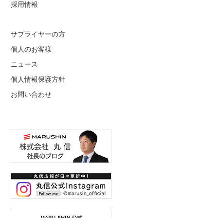
採用情報
サプライヤーの方
個人のお客様
ニュース
個人情報保護方針
お問い合わせ