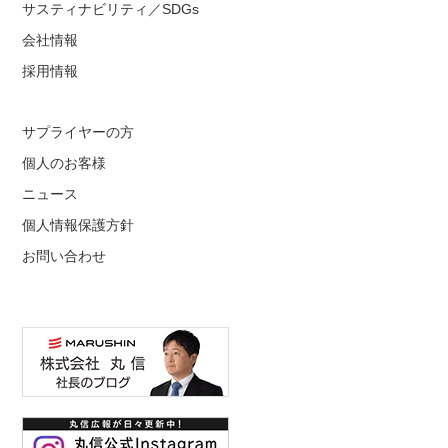
サスティナビリティ／SDGs
会社情報
採用情報
サプライヤーの方
個人のお客様
ニュース
個人情報保護方針
お問い合わせ