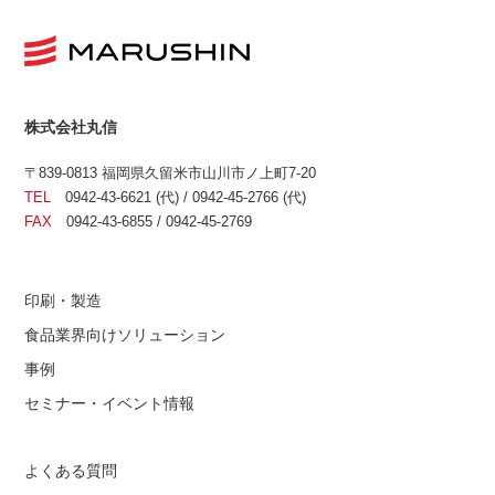
株式会社丸信
〒839-0813 福岡県久留米市山川市ノ上町7-20
TEL
0942-43-6621 (代) / 0942-45-2766 (代)
FAX
0942-43-6855 / 0942-45-2769
印刷・製造
食品業界向けソリューション
事例
セミナー・イベント情報
よくある質問