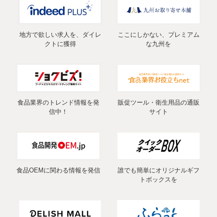
地方で欲しい求人を、ダイレ
ここにしかない、プレミアム
クトに獲得
な九州を
食品業界のトレンド情報を発
販促ツール・衛生用品の通販
信中！
サイト
食品OEMに関わる情報を発信
誰でも簡単にオリジナルギフ
トボックスを