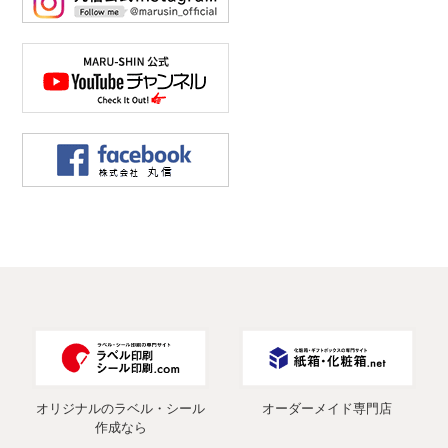
オリジナルのラベル・シール
オーダーメイド専門店
作成なら