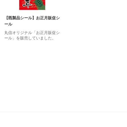
【既製品シール】お正月販促シ
ール
丸信オリジナル「お正月販促シ
ール」を販売していました。