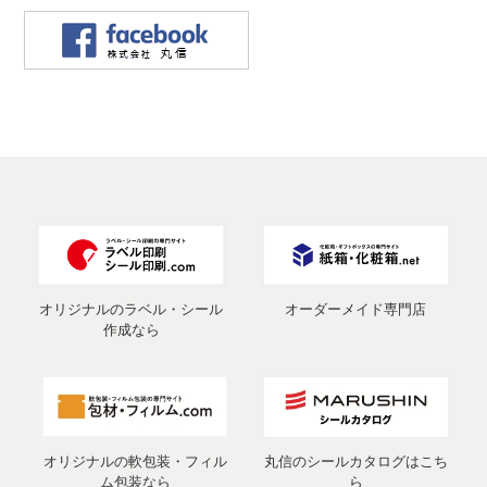
オリジナルのラベル・シール
オーダーメイド専門店
作成なら
オリジナルの軟包装・フィル
丸信のシールカタログはこち
ム包装なら
ら