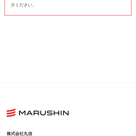
介ください。
株式会社丸信