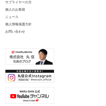
サプライヤーの方
個人のお客様
ニュース
個人情報保護方針
お問い合わせ