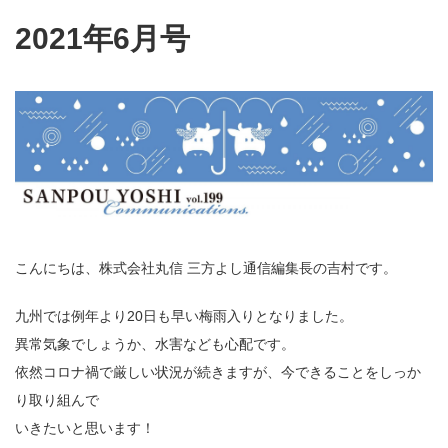
2021年6月号
こんにちは、株式会社丸信 三方よし通信編集長の吉村です。
九州では例年より20日も早い梅雨入りとなりました。
異常気象でしょうか、水害なども心配です。
依然コロナ禍で厳しい状況が続きますが、今できることをしっか
り取り組んで
いきたいと思います！