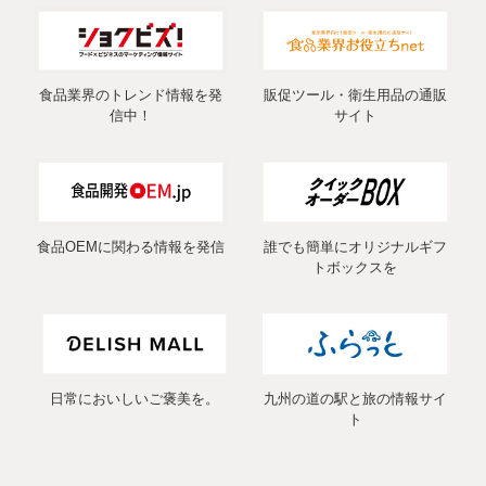
食品業界のトレンド情報を発
販促ツール・衛生用品の通販
信中！
サイト
食品OEMに関わる情報を発信
誰でも簡単にオリジナルギフ
トボックスを
日常においしいご褒美を。
九州の道の駅と旅の情報サイ
ト