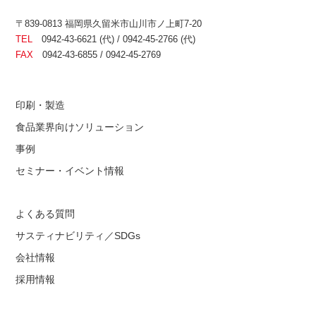
〒839-0813 福岡県久留米市山川市ノ上町7-20
TEL
0942-43-6621 (代) / 0942-45-2766 (代)
FAX
0942-43-6855 / 0942-45-2769
印刷・製造
食品業界向けソリューション
事例
セミナー・イベント情報
よくある質問
サスティナビリティ／SDGs
会社情報
採用情報