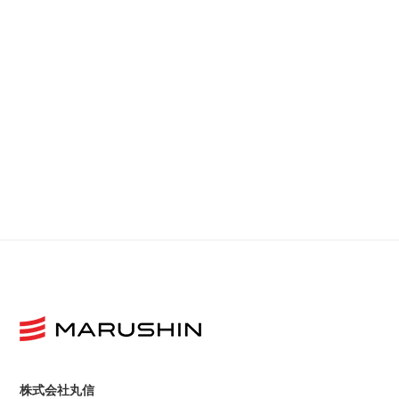
株式会社丸信