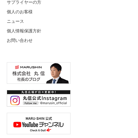
サプライヤーの方
個人のお客様
ニュース
個人情報保護方針
お問い合わせ