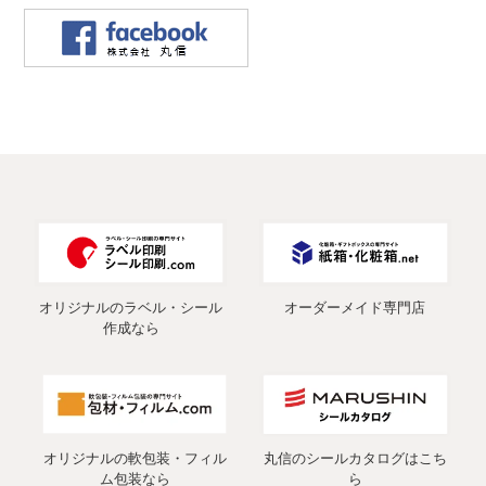
オリジナルのラベル・シール
オーダーメイド専門店
作成なら
オリジナルの軟包装・フィル
丸信のシールカタログはこち
ム包装なら
ら