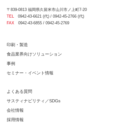
〒839-0813 福岡県久留米市山川市ノ上町7-20
TEL
0942-43-6621 (代) / 0942-45-2766 (代)
FAX
0942-43-6855 / 0942-45-2769
印刷・製造
食品業界向けソリューション
事例
セミナー・イベント情報
よくある質問
サスティナビリティ／SDGs
会社情報
採用情報