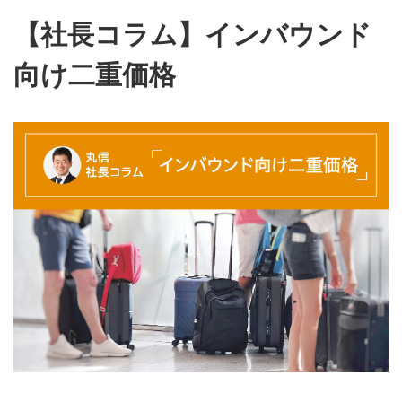
【社長コラム】インバウンド
向け二重価格