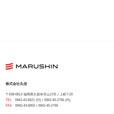
株式会社丸信
〒839-0813 福岡県久留米市山川市ノ上町7-20
TEL
0942-43-6621 (代) / 0942-45-2766 (代)
FAX
0942-43-6855 / 0942-45-2769