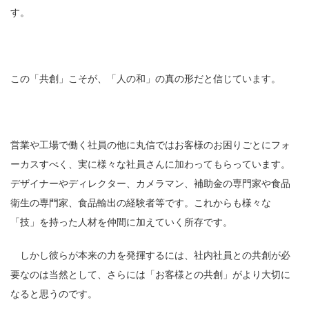
す。
この「共創」こそが、「人の和」の真の形だと信じています。
営業や工場で働く社員の他に丸信ではお客様のお困りごとにフォ
ーカスすべく、実に様々な社員さんに加わってもらっています。
デザイナーやディレクター、カメラマン、補助金の専門家や食品
衛生の専門家、食品輸出の経験者等です。これからも様々な
「技」を持った人材を仲間に加えていく所存です。
しかし彼らが本来の力を発揮するには、社内社員との共創が必
要なのは当然として、さらには「お客様との共創」がより大切に
なると思うのです。