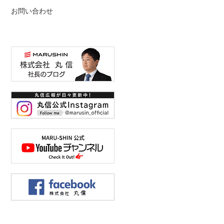
お問い合わせ