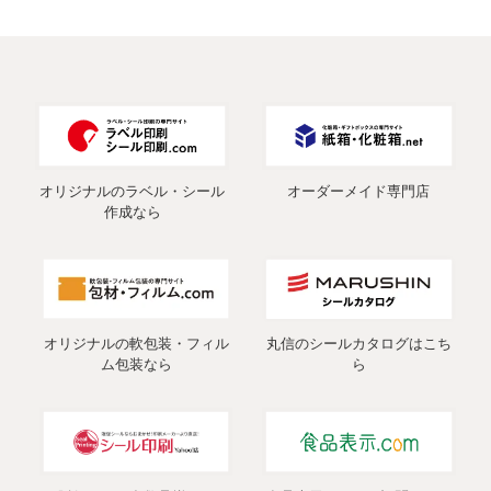
オリジナルのラベル・シール
オーダーメイド専門店
作成なら
オリジナルの軟包装・フィル
丸信のシールカタログはこち
ム包装なら
ら