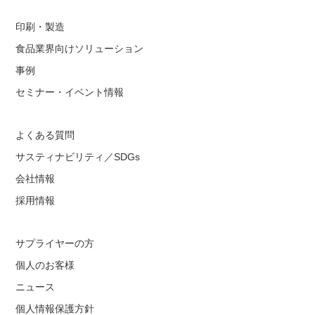
印刷・製造
食品業界向けソリューション
事例
セミナー・イベント情報
よくある質問
サスティナビリティ／SDGs
会社情報
採用情報
サプライヤーの方
個人のお客様
ニュース
個人情報保護方針