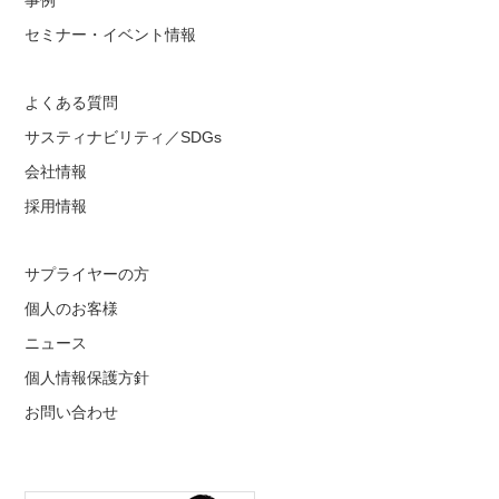
事例
セミナー・イベント情報
よくある質問
サスティナビリティ／SDGs
会社情報
採用情報
サプライヤーの方
個人のお客様
ニュース
個人情報保護方針
お問い合わせ