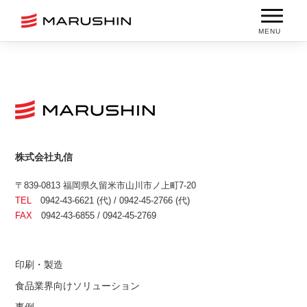
MENU
株式会社丸信
〒839-0813 福岡県久留米市山川市ノ上町7-20
TEL
0942-43-6621 (代) / 0942-45-2766 (代)
FAX
0942-43-6855 / 0942-45-2769
印刷・製造
食品業界向けソリューション