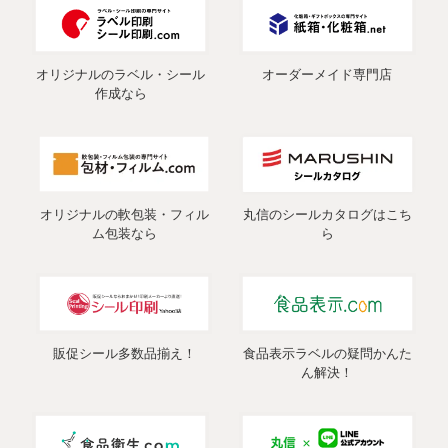
オリジナルのラベル・シール
オーダーメイド専門店
作成なら
オリジナルの軟包装・フィル
丸信のシールカタログはこち
ム包装なら
ら
販促シール多数品揃え！
食品表示ラベルの疑問かんた
ん解決！