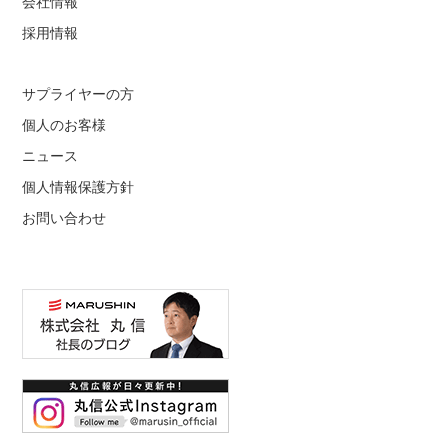
会社情報
採用情報
サプライヤーの方
個人のお客様
ニュース
個人情報保護方針
お問い合わせ