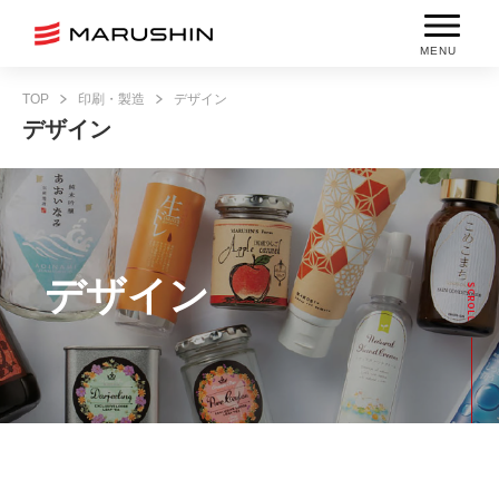
MENU
TOP
印刷・製造
デザイン
デザイン
デザイン