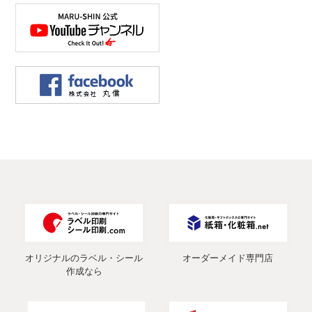
オリジナルのラベル・シール
オーダーメイド専門店
作成なら