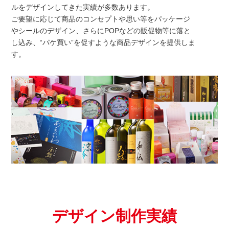
ルをデザインしてきた実績が多数あります。
ご要望に応じて商品のコンセプトや思い等をパッケージ
やシールのデザイン、さらにPOPなどの販促物等に落と
し込み、“パケ買い”を促すような商品デザインを提供しま
す。
デザイン制作実績