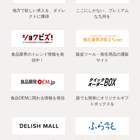
地方で欲しい求人を、ダイレ
ここにしかない、プレミアム
クトに獲得
な九州を
食品業界のトレンド情報を発
販促ツール・衛生用品の通販
信中！
サイト
食品OEMに関わる情報を発信
誰でも簡単にオリジナルギフ
トボックスを