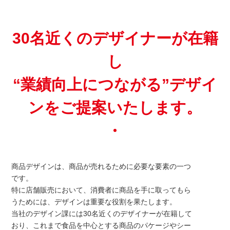
30名近くのデザイナーが在籍
し
“業績向上につながる”デザイ
ンをご提案いたします。
商品デザインは、商品が売れるために必要な要素の一つ
です。
特に店舗販売において、消費者に商品を手に取ってもら
うためには、デザインは重要な役割を果たします。
当社のデザイン課には30名近くのデザイナーが在籍して
おり、これまで食品を中心とする商品のパケージやシー