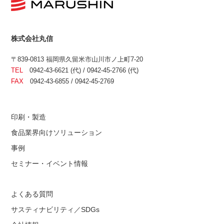
株式会社丸信
〒839-0813 福岡県久留米市山川市ノ上町7-20
TEL
0942-43-6621 (代) / 0942-45-2766 (代)
FAX
0942-43-6855 / 0942-45-2769
印刷・製造
食品業界向けソリューション
事例
セミナー・イベント情報
よくある質問
サスティナビリティ／SDGs