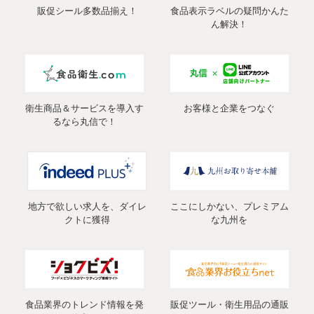
販促シール多数品揃え！
食品表示ラベルの疑問かんた
ん解決！
衛生商品＆サービスを導入す
お客様と企業をつなぐ
るなら丸信で！
地方で欲しい求人を、ダイレ
ここにしかない、プレミアム
クトに獲得
な九州を
食品業界のトレンド情報を発
販促ツール・衛生用品の通販