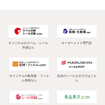
オリジナルのラベル・シール
オーダーメイド専門店
作成なら
オリジナルの軟包装・フィル
丸信のシールカタログはこち
ム包装なら
ら