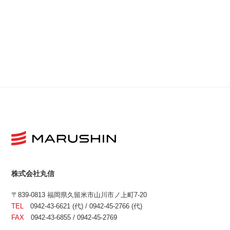
株式会社丸信
〒839-0813 福岡県久留米市山川市ノ上町7-20
TEL
0942-43-6621 (代) / 0942-45-2766 (代)
FAX
0942-43-6855 / 0942-45-2769