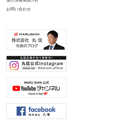
個人情報保護方針
お問い合わせ