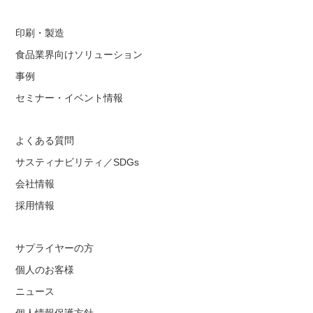
印刷・製造
食品業界向けソリューション
事例
セミナー・イベント情報
よくある質問
サスティナビリティ／SDGs
会社情報
採用情報
サプライヤーの方
個人のお客様
ニュース