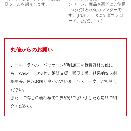
促シールを紹介します。
ンペーン、商品企画等にご使用
いただける販促カレンダーで
す。(PDFデータにてダウンロ
ードいただけます)
丸信からのお願い
シール・ラベル、パッケージ印刷加工や包装資材の他に
も、Webページ制作、通販支援・販促支援、効果的な人材
採用等、何かお困り事がございましたら、一度、ご相談く
ださい。
また、ご存じの会社様でご要望がございましたら是非ご紹
介ください。