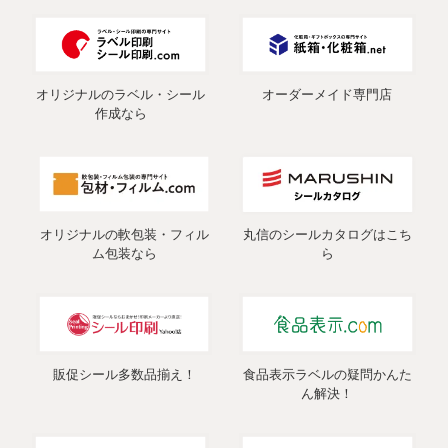
オリジナルのラベル・シール
オーダーメイド専門店
作成なら
オリジナルの軟包装・フィル
丸信のシールカタログはこち
ム包装なら
ら
販促シール多数品揃え！
食品表示ラベルの疑問かんた
ん解決！