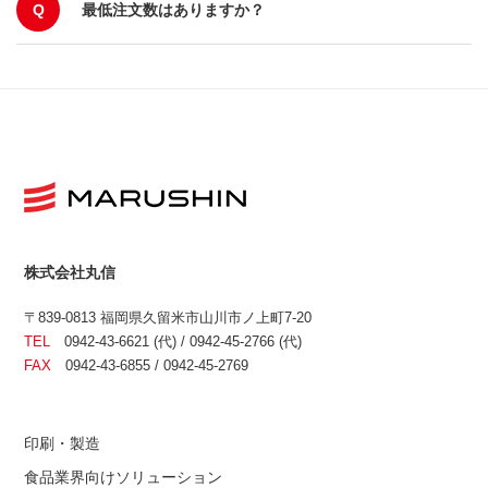
Q
最低注文数はありますか？
株式会社丸信
〒839-0813 福岡県久留米市山川市ノ上町7-20
TEL
0942-43-6621 (代) / 0942-45-2766 (代)
FAX
0942-43-6855 / 0942-45-2769
印刷・製造
食品業界向けソリューション