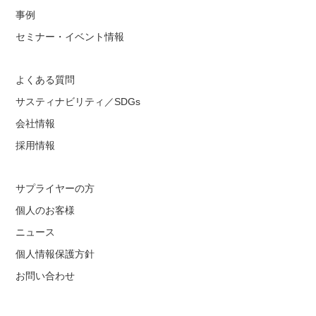
事例
セミナー・イベント情報
よくある質問
サスティナビリティ／SDGs
会社情報
採用情報
サプライヤーの方
個人のお客様
ニュース
個人情報保護方針
お問い合わせ