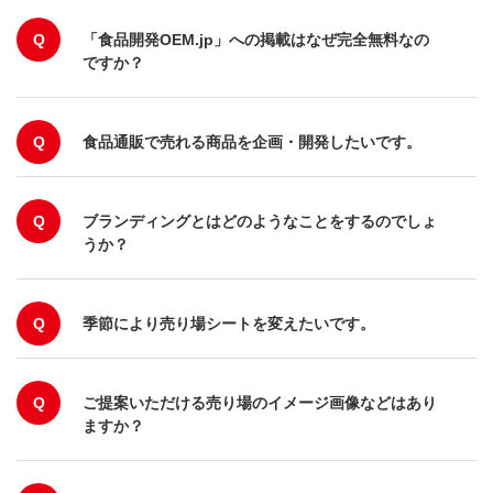
Q
「食品開発OEM.jp」への掲載はなぜ完全無料なの
ですか？
Q
食品通販で売れる商品を企画・開発したいです。
Q
ブランディングとはどのようなことをするのでしょ
うか？
Q
季節により売り場シートを変えたいです。
Q
ご提案いただける売り場のイメージ画像などはあり
ますか？