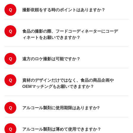
Q
撮影依頼をする時のポイントはありますか？
Q
食品の撮影の際、フードコーディネーターにコーデ
ィネートをお願いできますか？
Q
遠方のロケ撮影は可能ですか？
Q
資材のデザインだけではなく、食品の商品企画や
OEMマッチングもお願いできますか？
Q
アルコール製剤に使用期限はありますか?
Q
アルコール製剤は薄めて使用できますか？