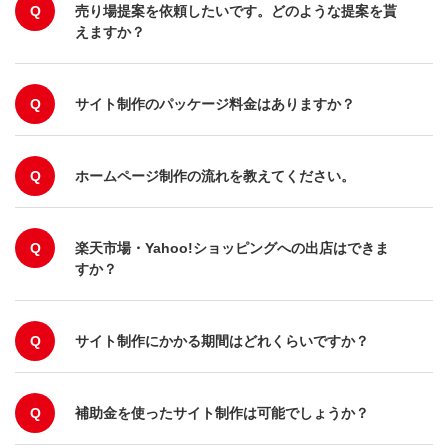
Q
売り場提案を依頼したいです。どのような提案を貰
えますか？
Q
サイト制作のパッケージ料金はありますか？
Q
ホームページ制作の流れを教えてください。
Q
楽天市場・Yahoo!ショッピングへの出店はできま
すか？
Q
サイト制作にかかる期間はどれくらいですか？
Q
補助金を使ったサイト制作は可能でしょうか？