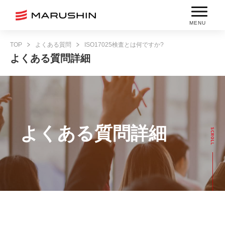
MENU
TOP
よくある質問
ISO17025検査とは何ですか?
よくある質問詳細
よくある質問詳細