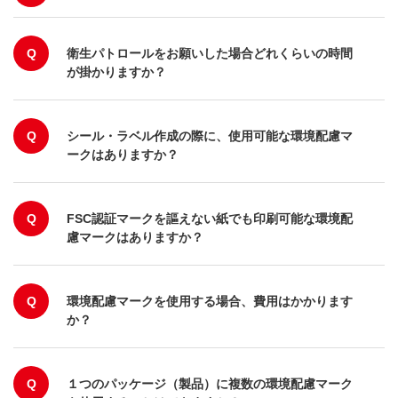
Q
衛生パトロールをお願いした場合どれくらいの時間
が掛かりますか？
Q
シール・ラベル作成の際に、使用可能な環境配慮マ
ークはありますか？
Q
FSC認証マークを謳えない紙でも印刷可能な環境配
慮マークはありますか？
Q
環境配慮マークを使用する場合、費用はかかります
か？
Q
１つのパッケージ（製品）に複数の環境配慮マーク