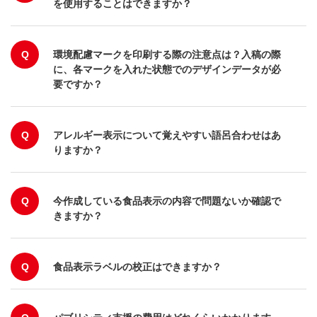
を使用することはできますか？
Q
環境配慮マークを印刷する際の注意点は？入稿の際
に、各マークを入れた状態でのデザインデータが必
要ですか？
Q
アレルギー表示について覚えやすい語呂合わせはあ
りますか？
Q
今作成している食品表示の内容で問題ないか確認で
きますか？
Q
食品表示ラベルの校正はできますか？