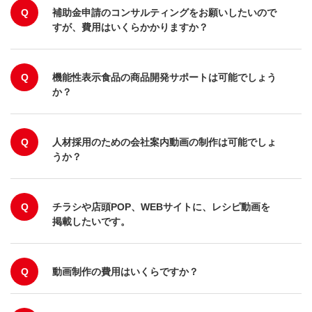
Q
補助金申請のコンサルティングをお願いしたいので
すが、費用はいくらかかりますか？
Q
機能性表示食品の商品開発サポートは可能でしょう
か？
Q
人材採用のための会社案内動画の制作は可能でしょ
うか？
Q
チラシや店頭POP、WEBサイトに、レシピ動画を
掲載したいです。
Q
動画制作の費用はいくらですか？