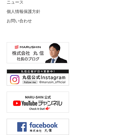
ニュース
個人情報保護方針
お問い合わせ