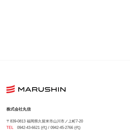
株式会社丸信
〒839-0813 福岡県久留米市山川市ノ上町7-20
TEL
0942-43-6621 (代) / 0942-45-2766 (代)