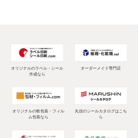
オリジナルのラベル・シール
オーダーメイド専門店
作成なら
オリジナルの軟包装・フィル
丸信のシールカタログはこち
ム包装なら
ら