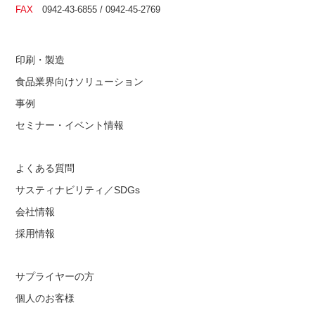
FAX
0942-43-6855 / 0942-45-2769
印刷・製造
食品業界向けソリューション
事例
セミナー・イベント情報
よくある質問
サスティナビリティ／SDGs
会社情報
採用情報
サプライヤーの方
個人のお客様