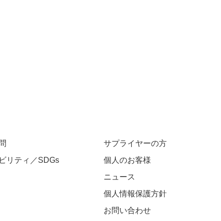
問
サプライヤーの方
ビリティ／SDGs
個人のお客様
ニュース
個人情報保護方針
お問い合わせ