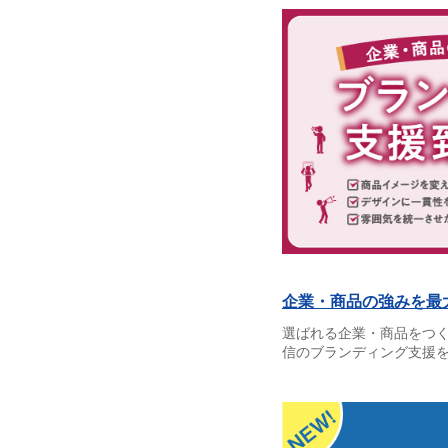
企業・商品の強みを最
選ばれる企業・商品をつ
信のブランディング支援