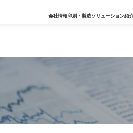
会社情報
印刷・製造
ソリューション紹