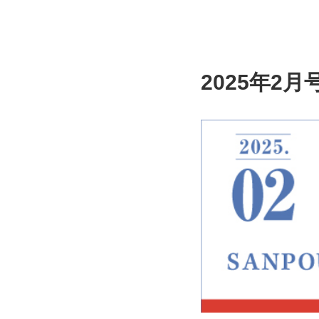
2025年2月