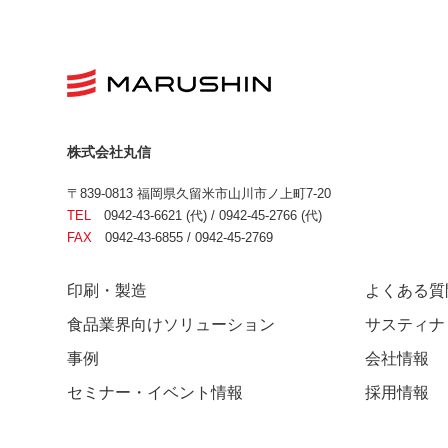
株式会社丸信
〒839-0813 福岡県久留米市山川市ノ上町7-20
TEL
0942-43-6621 (代) / 0942-45-2766 (代)
FAX
0942-43-6855 / 0942-45-2769
印刷・製造
よくある質
食品業界向けソリューション
サスティナ
事例
会社情報
セミナー・イベント情報
採用情報